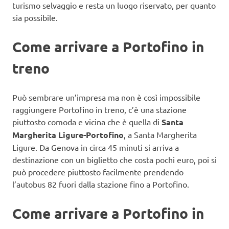
turismo selvaggio e resta un luogo riservato, per quanto
sia possibile.
Come arrivare a Portofino in
treno
Può sembrare un’impresa ma non è così impossibile
raggiungere Portofino in treno, c’è una stazione
piuttosto comoda e vicina che è quella di
Santa
Margherita Ligure-Portofino
, a Santa Margherita
Ligure. Da Genova in circa 45 minuti si arriva a
destinazione con un biglietto che costa pochi euro, poi si
può procedere piuttosto facilmente prendendo
l’autobus 82 fuori dalla stazione fino a Portofino.
Come arrivare a Portofino in