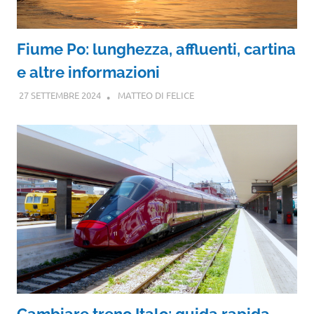
Fiume Po: lunghezza, affluenti, cartina
e altre informazioni
27 SETTEMBRE 2024
MATTEO DI FELICE