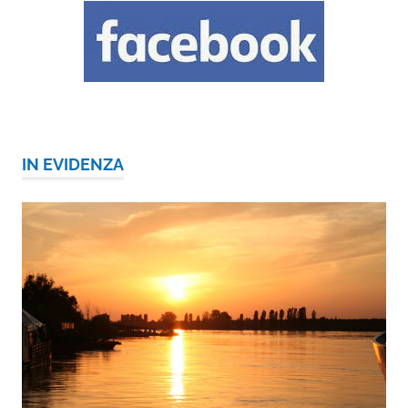
IN EVIDENZA