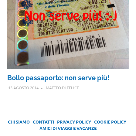
Bollo passaporto: non serve più!
13 AGOSTO 2014
MATTEO DI FELICE
CHI SIAMO
-
CONTATTI
-
PRIVACY POLICY
-
COOKIE POLICY
-
AMICI DI VIAGGI E VACANZE