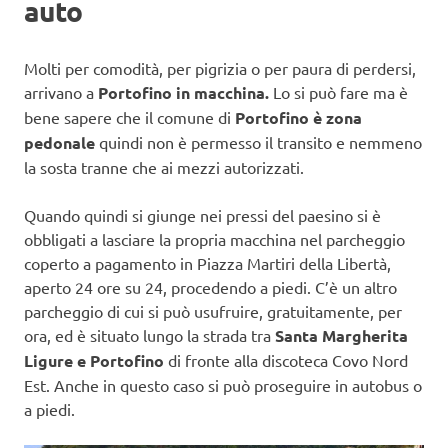
auto
Molti per comodità, per pigrizia o per paura di perdersi,
arrivano a
Portofino in macchina.
Lo si può fare ma è
bene sapere che il comune di
Portofino è zona
pedonale
quindi non è permesso il transito e nemmeno
la sosta tranne che ai mezzi autorizzati.
Quando quindi si giunge nei pressi del paesino si è
obbligati a lasciare la propria macchina nel parcheggio
coperto a pagamento in Piazza Martiri della Libertà,
aperto 24 ore su 24, procedendo a piedi. C’è un altro
parcheggio di cui si può usufruire, gratuitamente, per
ora, ed è situato lungo la strada tra
Santa Margherita
Ligure e Portofino
di fronte alla discoteca Covo Nord
Est. Anche in questo caso si può proseguire in autobus o
a piedi.