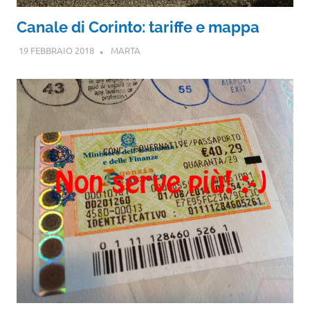
Canale di Corinto: tariffe e mappa
19 FEBBRAIO 2018
MARTA