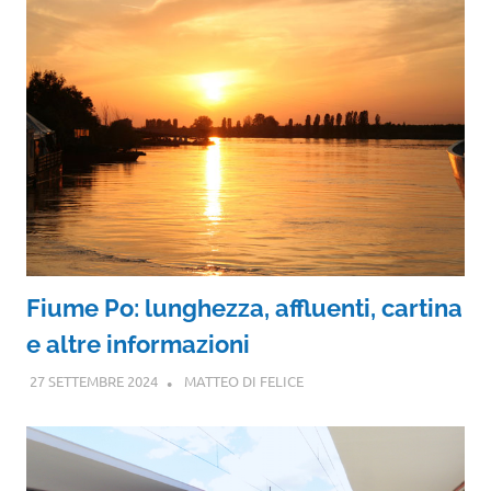
Fiume Po: lunghezza, affluenti, cartina
e altre informazioni
27 SETTEMBRE 2024
MATTEO DI FELICE