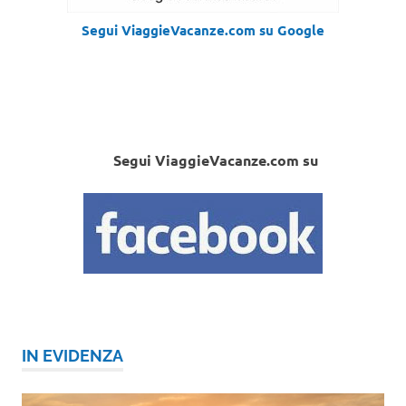
Segui ViaggieVacanze.com su Google
Segui ViaggieVacanze.com su
IN EVIDENZA