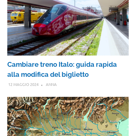
Cambiare treno Italo: guida rapida
alla modifica del biglietto
12 MAGGIO 2024
ANNA