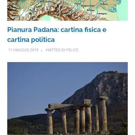
Pianura Padana: cartina fisica e
cartina politica
11 MAGGIO 2019
MATTEO DI FELICE