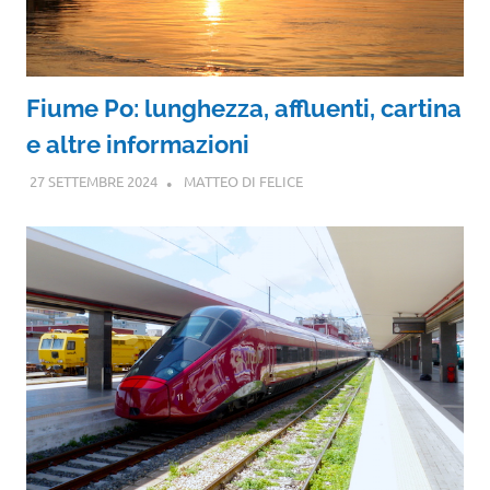
Fiume Po: lunghezza, affluenti, cartina
e altre informazioni
27 SETTEMBRE 2024
MATTEO DI FELICE