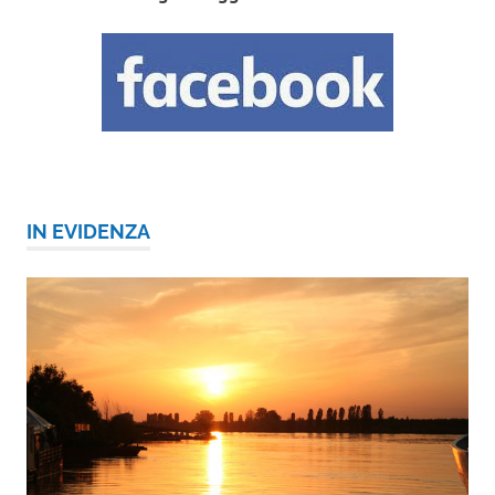
IN EVIDENZA