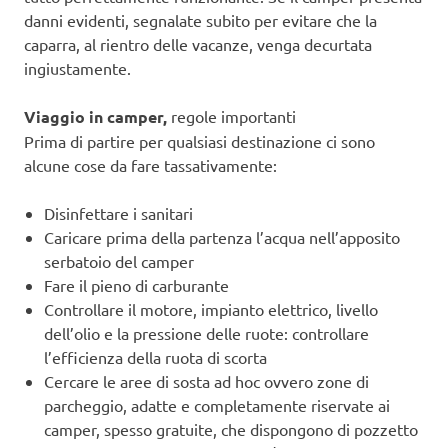
danni evidenti, segnalate subito per evitare che la
caparra, al rientro delle vacanze, venga decurtata
ingiustamente.
Viaggio in camper,
regole importanti
Prima di partire per qualsiasi destinazione ci sono
alcune cose da fare tassativamente:
Disinfettare i sanitari
Caricare prima della partenza l’acqua nell’apposito
serbatoio del camper
Fare il pieno di carburante
Controllare il motore, impianto elettrico, livello
dell’olio e la pressione delle ruote: controllare
l’efficienza della ruota di scorta
Cercare le aree di sosta ad hoc ovvero zone di
parcheggio, adatte e completamente riservate ai
camper, spesso gratuite, che dispongono di pozzetto