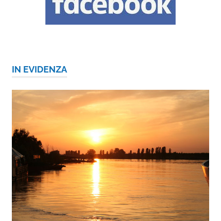
IN EVIDENZA