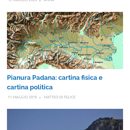
Pianura Padana: cartina fisica e
cartina politica
11 MAGGIO 2019
MATTEO DI FELICE