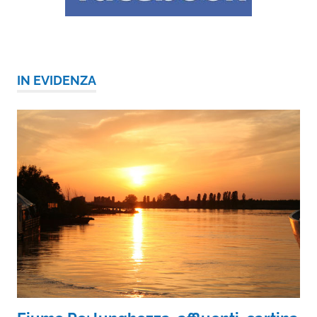
IN EVIDENZA