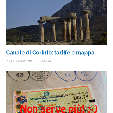
Canale di Corinto: tariffe e mappa
19 FEBBRAIO 2018
MARTA