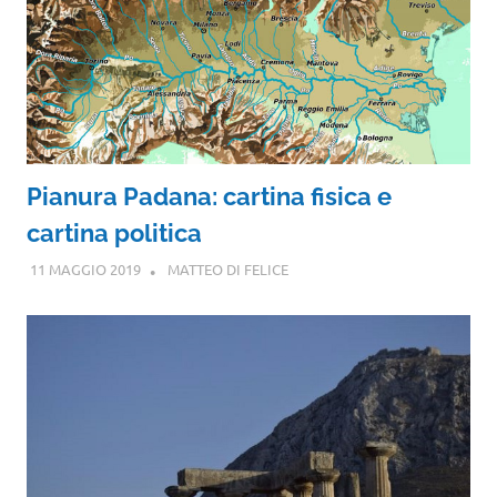
Pianura Padana: cartina fisica e
cartina politica
11 MAGGIO 2019
MATTEO DI FELICE