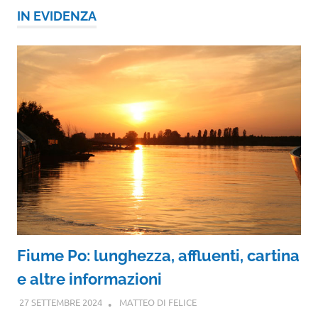
IN EVIDENZA
Fiume Po: lunghezza, affluenti, cartina
e altre informazioni
27 SETTEMBRE 2024
MATTEO DI FELICE