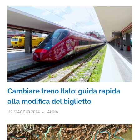
Cambiare treno Italo: guida rapida
alla modifica del biglietto
12 MAGGIO 2024
ANNA