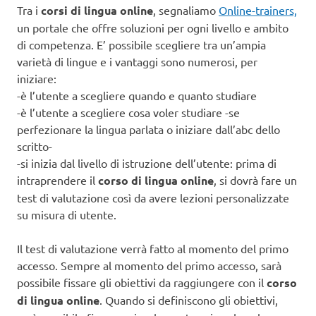
Tra i
corsi di lingua online
, segnaliamo
Online-trainers,
un portale che offre soluzioni per ogni livello e ambito
di competenza. E’ possibile scegliere tra un’ampia
varietà di lingue e i vantaggi sono numerosi, per
iniziare:
-è l’utente a scegliere quando e quanto studiare
-è l’utente a scegliere cosa voler studiare -se
perfezionare la lingua parlata o iniziare dall’abc dello
scritto-
-si inizia dal livello di istruzione dell’utente: prima di
intraprendere il
corso di lingua online
, si dovrà fare un
test di valutazione così da avere lezioni personalizzate
su misura di utente.
Il test di valutazione verrà fatto al momento del primo
accesso. Sempre al momento del primo accesso, sarà
possibile fissare gli obiettivi da raggiungere con il
corso
di lingua online
. Quando si definiscono gli obiettivi,