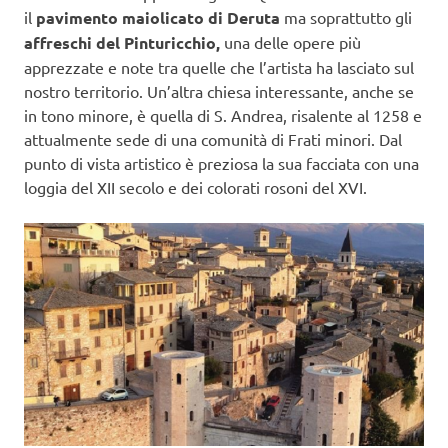
il
pavimento maiolicato di Deruta
ma soprattutto gli
affreschi del Pinturicchio,
una delle opere più
apprezzate e note tra quelle che l’artista ha lasciato sul
nostro territorio. Un’altra chiesa interessante, anche se
in tono minore, è quella di S. Andrea, risalente al 1258 e
attualmente sede di una comunità di Frati minori. Dal
punto di vista artistico è preziosa la sua facciata con una
loggia del XII secolo e dei colorati rosoni del XVI.