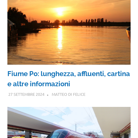
Fiume Po: lunghezza, affluenti, cartina
e altre informazioni
27 SETTEMBRE 2024
MATTEO DI FELICE