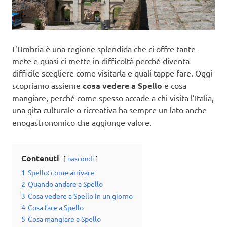
L’Umbria è una regione splendida che ci offre tante
mete e quasi ci mette in difficoltà perché diventa
difficile scegliere come visitarla e quali tappe fare. Oggi
scopriamo assieme
cosa vedere a Spello
e cosa
mangiare, perché come spesso accade a chi visita l’Italia,
una gita culturale o ricreativa ha sempre un lato anche
enogastronomico che aggiunge valore.
Contenuti
nascondi
1
Spello: come arrivare
2
Quando andare a Spello
3
Cosa vedere a Spello in un giorno
4
Cosa fare a Spello
5
Cosa mangiare a Spello