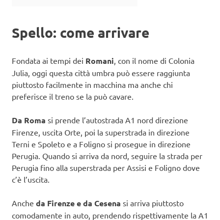
Spello: come arrivare
Fondata ai tempi dei
Romani
, con il nome di Colonia
Julia, oggi questa città umbra può essere raggiunta
piuttosto facilmente in macchina ma anche chi
preferisce il treno se la può cavare.
Da Roma
si prende l’autostrada A1 nord direzione
Firenze, uscita Orte, poi la superstrada in direzione
Terni e Spoleto e a Foligno si prosegue in direzione
Perugia. Quando si arriva da nord, seguire la strada per
Perugia fino alla superstrada per Assisi e Foligno dove
c’è l’uscita.
Anche
da Firenze e da Cesena
si arriva piuttosto
comodamente in auto, prendendo rispettivamente la A1