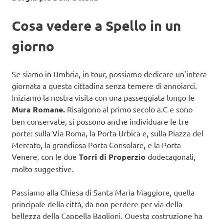
Cosa vedere a Spello in un
giorno
Se siamo in Umbria, in tour, possiamo dedicare un’intera
giornata a questa cittadina senza temere di annoiarci.
Iniziamo la nostra visita con una passeggiata lungo le
Mura Romane.
Risalgono al primo secolo a.C e sono
ben conservate, si possono anche individuare le tre
porte: sulla Via Roma, la Porta Urbica e, sulla Piazza del
Mercato, la grandiosa Porta Consolare, e la Porta
Venere, con le due
Torri di Properzio
dodecagonali,
molto suggestive.
Passiamo alla Chiesa di Santa Maria Maggiore, quella
principale della città, da non perdere per via della
bellezza della Cappella Baglioni. Questa costruzione ha