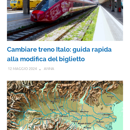
Cambiare treno Italo: guida rapida
alla modifica del biglietto
12 MAGGIO 2024
ANNA