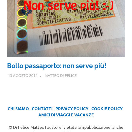
Bollo passaporto: non serve più!
13 AGOSTO 2014
MATTEO DI FELICE
CHI SIAMO
-
CONTATTI
-
PRIVACY POLICY
-
COOKIE POLICY
-
AMICI DI VIAGGI E VACANZE
© Di Felice Matteo Fausto, e' vietata la ripubblicazione, anche