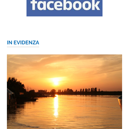
IN EVIDENZA