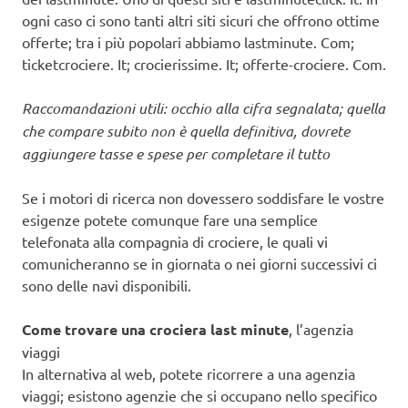
ogni caso ci sono tanti altri siti sicuri che offrono ottime
offerte; tra i più popolari abbiamo lastminute. Com;
ticketcrociere. It; crocierissime. It; offerte-crociere. Com.
Raccomandazioni utili: occhio alla cifra segnalata; quella
che compare subito non è quella definitiva, dovrete
aggiungere tasse e spese per completare il tutto
Se i motori di ricerca non dovessero soddisfare le vostre
esigenze potete comunque fare una semplice
telefonata alla compagnia di crociere, le quali vi
comunicheranno se in giornata o nei giorni successivi ci
sono delle navi disponibili.
Come trovare una crociera last minute
, l’agenzia
viaggi
In alternativa al web, potete ricorrere a una agenzia
viaggi; esistono agenzie che si occupano nello specifico