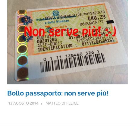
Bollo passaporto: non serve più!
13 AGOSTO 2014
MATTEO DI FELICE