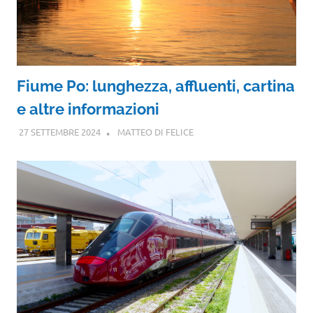
Fiume Po: lunghezza, affluenti, cartina
e altre informazioni
27 SETTEMBRE 2024
MATTEO DI FELICE