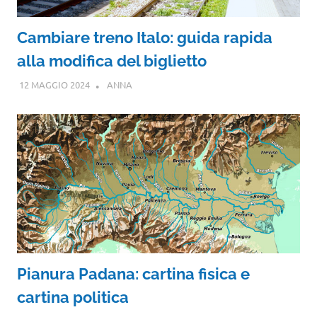
Cambiare treno Italo: guida rapida
alla modifica del biglietto
12 MAGGIO 2024
ANNA
Pianura Padana: cartina fisica e
cartina politica