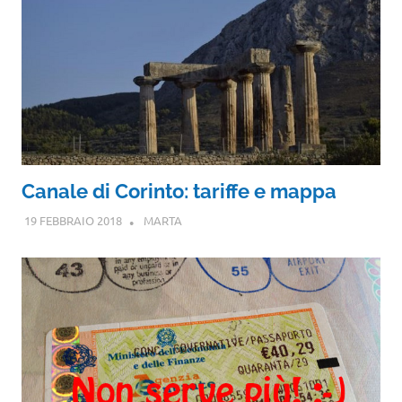
Canale di Corinto: tariffe e mappa
19 FEBBRAIO 2018
MARTA