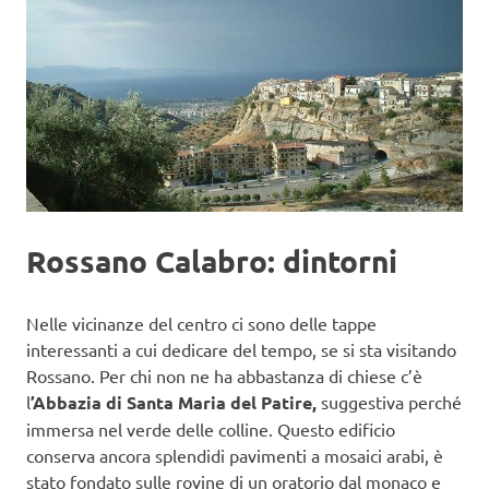
Rossano Calabro: dintorni
Nelle vicinanze del centro ci sono delle tappe
interessanti a cui dedicare del tempo, se si sta visitando
Rossano. Per chi non ne ha abbastanza di chiese c’è
l
’Abbazia di Santa Maria del Patire,
suggestiva perché
immersa nel verde delle colline. Questo edificio
conserva ancora splendidi pavimenti a mosaici arabi, è
stato fondato sulle rovine di un oratorio dal monaco e