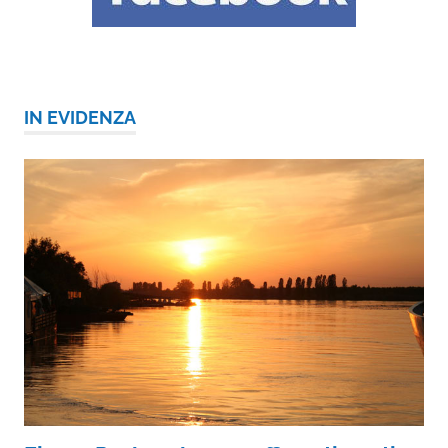
IN EVIDENZA