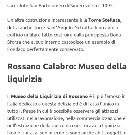
sacerdote San Bartolomeo di Simeri verso il 1095.
Un’altra costruzione interessante è la
Torre Stellata,
detta anche Torre Sant’Angelo. Si tratta di un antico
edificio militare fatto costruire dalla principessa Bona
Sforza che al suo interno custodisce un esempio di
Fondaco perfettamente conservato.
Rossano Calabro: Museo della
liquirizia
Il
Museo della Liquirizia di Rossano
è il più famoso in
Italia dedicato a questa delizia ed è di fatto l’unico in
tutto il Paese in cui è possibile osservare gli attrezzi
utilizzati nella lavorazione, nella commercializzazione e
nell’estrazione della radice da cui si ricava la liquirizia.
Non è finita, al suo interno ci sono anche abiti, oggetti e