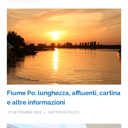
Fiume Po: lunghezza, affluenti, cartina
e altre informazioni
27 SETTEMBRE 2024
MATTEO DI FELICE