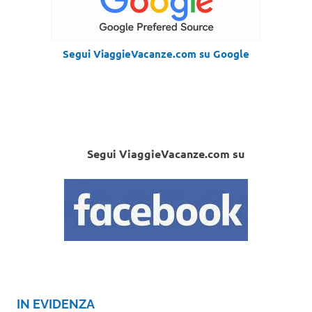
Segui ViaggieVacanze.com su Google
Segui ViaggieVacanze.com su
IN EVIDENZA