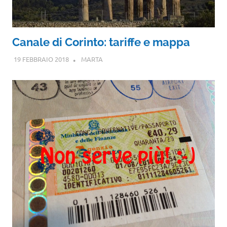
Canale di Corinto: tariffe e mappa
19 FEBBRAIO 2018
MARTA