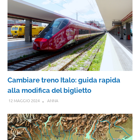
Cambiare treno Italo: guida rapida
alla modifica del biglietto
12 MAGGIO 2024
ANNA