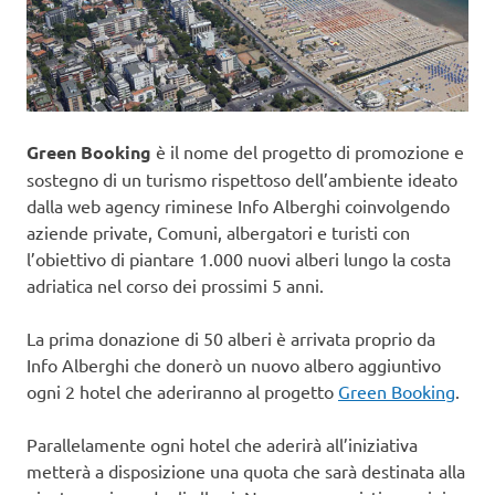
Green Booking
è il nome del progetto di promozione e
sostegno di un turismo rispettoso dell’ambiente ideato
dalla web agency riminese Info Alberghi coinvolgendo
aziende private, Comuni, albergatori e turisti con
l’obiettivo di piantare 1.000 nuovi alberi lungo la costa
adriatica nel corso dei prossimi 5 anni.
La prima donazione di 50 alberi è arrivata proprio da
Info Alberghi che donerò un nuovo albero aggiuntivo
ogni 2 hotel che aderiranno al progetto
Green Booking
.
Parallelamente ogni hotel che aderirà all’iniziativa
metterà a disposizione una quota che sarà destinata alla