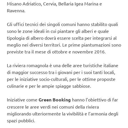
Misano Adriatico, Cervia, Bellaria Igea Marina e
Ravenna.
Gli uffici tecnici dei singoli comuni hanno stabilito quali
sono le zone ideali in cui piantare gli alberi e quale
tipologia di albero dovrà essere scelta per integrarsi al
meglio nei diversi territori. Le prime piantumazioni sono
previste tra il mese di ottobre e novembre 2016.
La riviera romagnola è una delle aree turistiche italiane
di maggior successo tra i giovani per i suoi tanti locali,
per le iniziative socio-culturali, per le ottime proposte
culinarie e per le ampie spiagge sabbiose.
Iniziative come
Green Booking
hanno l’obiettivo di far
crescere le aree verdi nei comuni della riviera
migliorando ulteriormente la vivibilità e l’armonia degli
spazi pubblici.