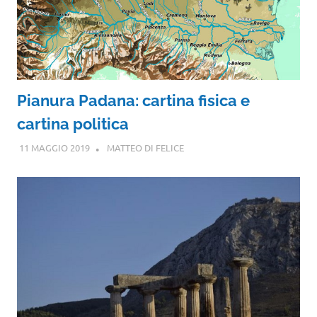
Pianura Padana: cartina fisica e
cartina politica
11 MAGGIO 2019
MATTEO DI FELICE