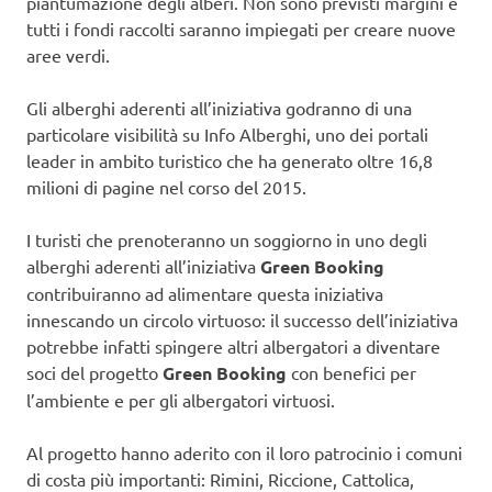
piantumazione degli alberi. Non sono previsti margini e
tutti i fondi raccolti saranno impiegati per creare nuove
aree verdi.
Gli alberghi aderenti all’iniziativa godranno di una
particolare visibilità su Info Alberghi, uno dei portali
leader in ambito turistico che ha generato oltre 16,8
milioni di pagine nel corso del 2015.
I turisti che prenoteranno un soggiorno in uno degli
alberghi aderenti all’iniziativa
Green Booking
contribuiranno ad alimentare questa iniziativa
innescando un circolo virtuoso: il successo dell’iniziativa
potrebbe infatti spingere altri albergatori a diventare
soci del progetto
Green Booking
con benefici per
l’ambiente e per gli albergatori virtuosi.
Al progetto hanno aderito con il loro patrocinio i comuni
di costa più importanti: Rimini, Riccione, Cattolica,