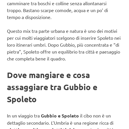
camminare tra boschi e colline senza allontanarsi
troppo. Bastano scarpe comode, acqua e un po’ di
tempo a disposizione.
Questo mix tra parte urbana e natura è uno dei motivi
per cui molti viaggiatori scelgono di inserire Spoleto nei
loro itinerari umbri. Dopo Gubbio, più concentrata e “di
pietra”, Spoleto offre un equilibrio tra città e paesaggio
che completa bene il quadro.
Dove mangiare e cosa
assaggiare tra Gubbio e
Spoleto
In un viaggio tra
Gubbio e Spoleto
il cibo non è un
dettaglio secondario. L’Umbria è una regione ricca di