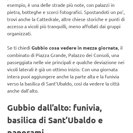
esempio, è una delle strade più note, con palazzi in
pietra, botteghe e scorci fotografici. Spostandoti un po’,
trovi anche la Cattedrale, altre chiese storiche e punti di
accesso a vicoli più tranquilli, meno affollati dai gruppi
organizzati.
Se ti chiedi
Gubbio cosa vedere in mezza giornata
, il
combinato di Piazza Grande, Palazzo dei Consoli, una
passeggiata nelle vie principali e qualche deviazione nei
vicoli laterali è già un ottimo inizio. Con una giornata
intera puoi aggiungere anche la parte alta e la funivia
verso la basilica di Sant’Ubaldo, così da vedere la città
anche dall’alto.
Gubbio dall’alto: funivia,
basilica di Sant’Ubaldo e
panorami