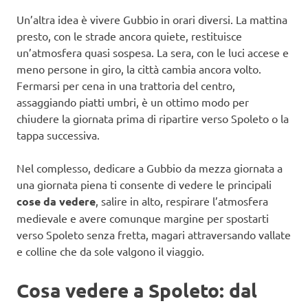
Un’altra idea è vivere Gubbio in orari diversi. La mattina
presto, con le strade ancora quiete, restituisce
un’atmosfera quasi sospesa. La sera, con le luci accese e
meno persone in giro, la città cambia ancora volto.
Fermarsi per cena in una trattoria del centro,
assaggiando piatti umbri, è un ottimo modo per
chiudere la giornata prima di ripartire verso Spoleto o la
tappa successiva.
Nel complesso, dedicare a Gubbio da mezza giornata a
una giornata piena ti consente di vedere le principali
cose da vedere
, salire in alto, respirare l’atmosfera
medievale e avere comunque margine per spostarti
verso Spoleto senza fretta, magari attraversando vallate
e colline che da sole valgono il viaggio.
Cosa vedere a Spoleto: dal