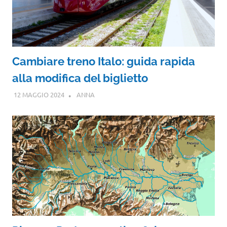
Cambiare treno Italo: guida rapida
alla modifica del biglietto
12 MAGGIO 2024
ANNA