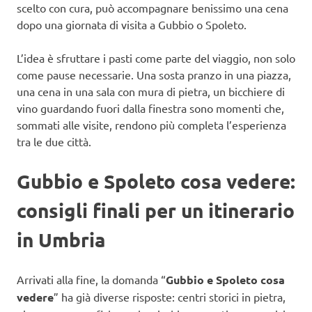
scelto con cura, può accompagnare benissimo una cena
dopo una giornata di visita a Gubbio o Spoleto.
L’idea è sfruttare i pasti come parte del viaggio, non solo
come pause necessarie. Una sosta pranzo in una piazza,
una cena in una sala con mura di pietra, un bicchiere di
vino guardando fuori dalla finestra sono momenti che,
sommati alle visite, rendono più completa l’esperienza
tra le due città.
Gubbio e Spoleto cosa vedere:
consigli finali per un itinerario
in Umbria
Arrivati alla fine, la domanda “
Gubbio e Spoleto cosa
vedere
” ha già diverse risposte: centri storici in pietra,