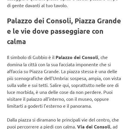
di gente davanti al tuo tavolo.
Palazzo dei Consoli, Piazza Grande
e le vie dove passeggiare con
calma
Il simbolo di Gubbio è il
Palazzo dei Consoli
, che
domina la città con la sua facciata imponente che si
affaccia su Piazza Grande. La piazza stessa è una delle
più scenografiche dell’Umbria: sospesa, ampia, con vista
sulla valle e sui tetti. Salire qui, soprattutto nelle ore di
luce morbida, è una delle cose da non perdere. Puoi
visitare il palazzo all’interno, con il museo, oppure
limitarti a goderti l’esterno e il panorama.
Dalla piazza si diramano le principali vie del centro, che
puoi percorrere a piedi con calma.
Via dei Consoli
, ad