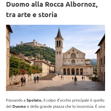
Duomo alla Rocca Albornoz,
tra arte e storia
Passando a
Spoleto
, il colpo d’occhio principale è quello
del
Duomo
e della grande piazza che lo incornicia. È uno