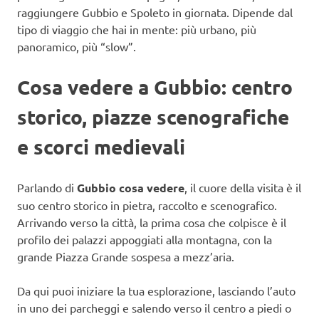
raggiungere Gubbio e Spoleto in giornata. Dipende dal
tipo di viaggio che hai in mente: più urbano, più
panoramico, più “slow”.
Cosa vedere a Gubbio: centro
storico, piazze scenografiche
e scorci medievali
Parlando di
Gubbio cosa vedere
, il cuore della visita è il
suo centro storico in pietra, raccolto e scenografico.
Arrivando verso la città, la prima cosa che colpisce è il
profilo dei palazzi appoggiati alla montagna, con la
grande Piazza Grande sospesa a mezz’aria.
Da qui puoi iniziare la tua esplorazione, lasciando l’auto
in uno dei parcheggi e salendo verso il centro a piedi o