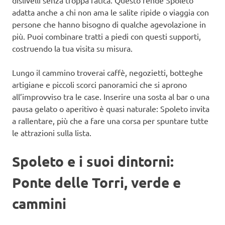
adatta anche a chi non ama le salite ripide o viaggia con
persone che hanno bisogno di qualche agevolazione in
più. Puoi combinare tratti a piedi con questi supporti,
costruendo la tua visita su misura.
Lungo il cammino troverai caffè, negozietti, botteghe
artigiane e piccoli scorci panoramici che si aprono
all’improvviso tra le case. Inserire una sosta al bar o una
pausa gelato o aperitivo è quasi naturale: Spoleto invita
a rallentare, più che a fare una corsa per spuntare tutte
le attrazioni sulla lista.
Spoleto e i suoi dintorni:
Ponte delle Torri, verde e
cammini