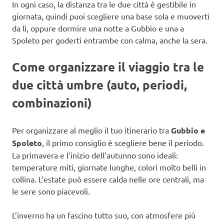
In ogni caso, la distanza tra le due città è gestibile in
giornata, quindi puoi scegliere una base sola e muoverti
da lì, oppure dormire una notte a Gubbio e una a
Spoleto per goderti entrambe con calma, anche la sera.
Come organizzare il viaggio tra le
due città umbre (auto, periodi,
combinazioni)
Per organizzare al meglio il tuo itinerario tra
Gubbio e
Spoleto
, il primo consiglio è scegliere bene il periodo.
La primavera e l’inizio dell’autunno sono ideali:
temperature miti, giornate lunghe, colori molto belli in
collina. L’estate può essere calda nelle ore centrali, ma
le sere sono piacevoli.
L’inverno ha un fascino tutto suo, con atmosfere più