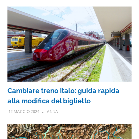
Cambiare treno Italo: guida rapida
alla modifica del biglietto
12 MAGGIO 2024
ANNA