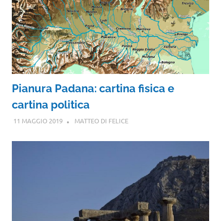
Pianura Padana: cartina fisica e
cartina politica
11 MAGGIO 2019
MATTEO DI FELICE