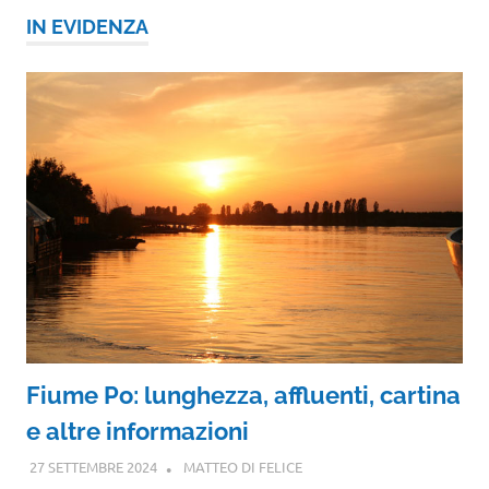
IN EVIDENZA
Fiume Po: lunghezza, affluenti, cartina
e altre informazioni
27 SETTEMBRE 2024
MATTEO DI FELICE