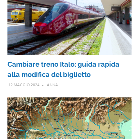
Cambiare treno Italo: guida rapida
alla modifica del biglietto
12 MAGGIO 2024
ANNA