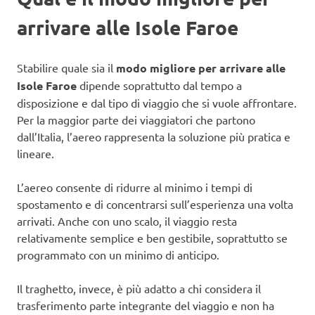
arrivare alle Isole Faroe
Stabilire quale sia il
modo migliore per arrivare alle
Isole Faroe
dipende soprattutto dal tempo a
disposizione e dal tipo di viaggio che si vuole affrontare.
Per la maggior parte dei viaggiatori che partono
dall’Italia, l’aereo rappresenta la soluzione più pratica e
lineare.
L’aereo consente di ridurre al minimo i tempi di
spostamento e di concentrarsi sull’esperienza una volta
arrivati. Anche con uno scalo, il viaggio resta
relativamente semplice e ben gestibile, soprattutto se
programmato con un minimo di anticipo.
Il traghetto, invece, è più adatto a chi considera il
trasferimento parte integrante del viaggio e non ha