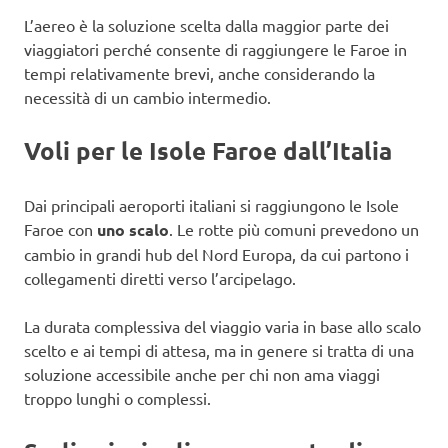
L’aereo è la soluzione scelta dalla maggior parte dei
viaggiatori perché consente di raggiungere le Faroe in
tempi relativamente brevi, anche considerando la
necessità di un cambio intermedio.
Voli per le Isole Faroe dall’Italia
Dai principali aeroporti italiani si raggiungono le Isole
Faroe con
uno scalo
. Le rotte più comuni prevedono un
cambio in grandi hub del Nord Europa, da cui partono i
collegamenti diretti verso l’arcipelago.
La durata complessiva del viaggio varia in base allo scalo
scelto e ai tempi di attesa, ma in genere si tratta di una
soluzione accessibile anche per chi non ama viaggi
troppo lunghi o complessi.