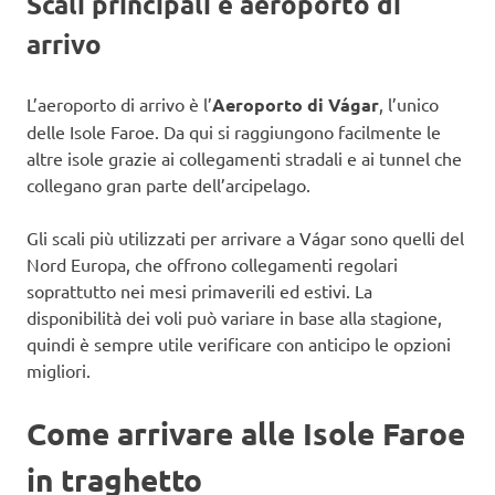
Scali principali e aeroporto di
arrivo
L’aeroporto di arrivo è l’
Aeroporto di Vágar
, l’unico
delle Isole Faroe. Da qui si raggiungono facilmente le
altre isole grazie ai collegamenti stradali e ai tunnel che
collegano gran parte dell’arcipelago.
Gli scali più utilizzati per arrivare a Vágar sono quelli del
Nord Europa, che offrono collegamenti regolari
soprattutto nei mesi primaverili ed estivi. La
disponibilità dei voli può variare in base alla stagione,
quindi è sempre utile verificare con anticipo le opzioni
migliori.
Come arrivare alle Isole Faroe
in traghetto