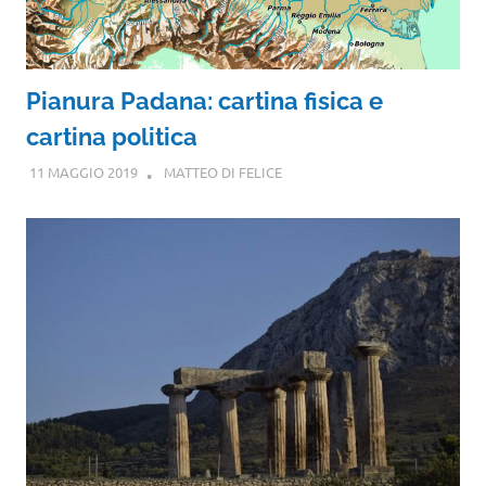
Pianura Padana: cartina fisica e
cartina politica
11 MAGGIO 2019
MATTEO DI FELICE