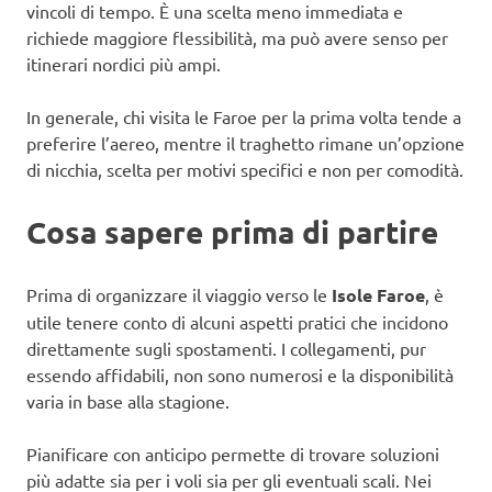
vincoli di tempo. È una scelta meno immediata e
richiede maggiore flessibilità, ma può avere senso per
itinerari nordici più ampi.
In generale, chi visita le Faroe per la prima volta tende a
preferire l’aereo, mentre il traghetto rimane un’opzione
di nicchia, scelta per motivi specifici e non per comodità.
Cosa sapere prima di partire
Prima di organizzare il viaggio verso le
Isole Faroe
, è
utile tenere conto di alcuni aspetti pratici che incidono
direttamente sugli spostamenti. I collegamenti, pur
essendo affidabili, non sono numerosi e la disponibilità
varia in base alla stagione.
Pianificare con anticipo permette di trovare soluzioni
più adatte sia per i voli sia per gli eventuali scali. Nei