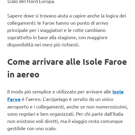
scalo del Nord Europa.
Sapere dove si trovano aiuta a capire anche la logica dei
collegamenti: le Faroe hanno un punto di arrivo
principale per i viaggiatori e le rotte cambiano
soprattutto in base alla stagione, con maggiore
disponibilità nei mesi più richiesti.
Come arrivare alle Isole Faroe
in aereo
Il modo più semplice e utilizzato per arrivare alle
Isole
Faroe
è l’aereo. L’arcipelago è servito da un unico
aeroporto e i collegamenti, anche se non numerosissimi,
sono regolari e ben organizzati. Per chi parte dall’Italia
non esistono voli diretti, ma il viaggio resta comunque
gestibile con uno scalo.