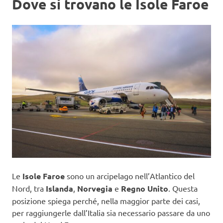
Dove si trovano le Isole Faroe
Le
Isole Faroe
sono un arcipelago nell’Atlantico del
Nord, tra
Islanda
,
Norvegia
e
Regno Unito
. Questa
posizione spiega perché, nella maggior parte dei casi,
per raggiungerle dall’Italia sia necessario passare da uno