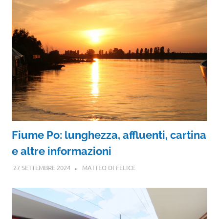
Fiume Po: lunghezza, affluenti, cartina
e altre informazioni
27 SETTEMBRE 2024
MATTEO DI FELICE