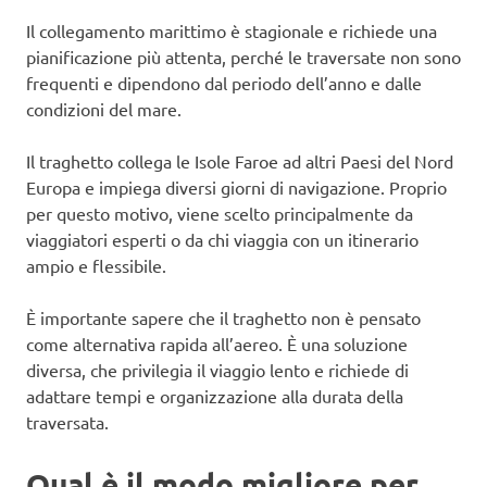
Il collegamento marittimo è stagionale e richiede una
pianificazione più attenta, perché le traversate non sono
frequenti e dipendono dal periodo dell’anno e dalle
condizioni del mare.
Il traghetto collega le Isole Faroe ad altri Paesi del Nord
Europa e impiega diversi giorni di navigazione. Proprio
per questo motivo, viene scelto principalmente da
viaggiatori esperti o da chi viaggia con un itinerario
ampio e flessibile.
È importante sapere che il traghetto non è pensato
come alternativa rapida all’aereo. È una soluzione
diversa, che privilegia il viaggio lento e richiede di
adattare tempi e organizzazione alla durata della
traversata.
Qual è il modo migliore per