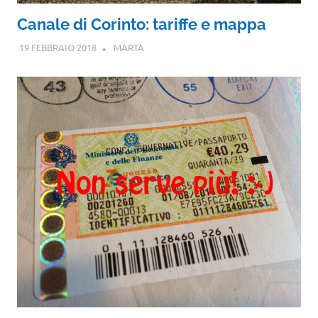
Canale di Corinto: tariffe e mappa
19 FEBBRAIO 2018
MARTA