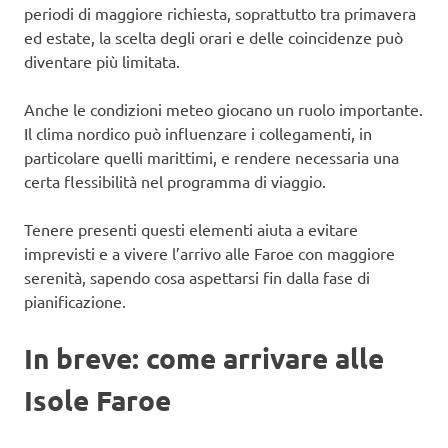
periodi di maggiore richiesta, soprattutto tra primavera
ed estate, la scelta degli orari e delle coincidenze può
diventare più limitata.
Anche le condizioni meteo giocano un ruolo importante.
Il clima nordico può influenzare i collegamenti, in
particolare quelli marittimi, e rendere necessaria una
certa flessibilità nel programma di viaggio.
Tenere presenti questi elementi aiuta a evitare
imprevisti e a vivere l’arrivo alle Faroe con maggiore
serenità, sapendo cosa aspettarsi fin dalla fase di
pianificazione.
In breve: come arrivare alle
Isole Faroe