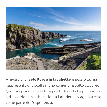
Arrivare alle
Isole Faroe in traghetto
è possibile, ma
rappresenta una scelta meno comune rispetto all’aereo.
Questa opzione è adatta soprattutto a chi ha più tempo
a disposizione o a chi desidera includere il viaggio stesso
come parte dell’esperienza.