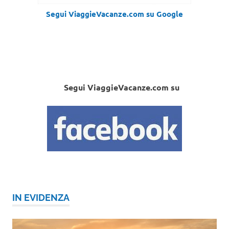
Segui ViaggieVacanze.com su Google
Segui ViaggieVacanze.com su
IN EVIDENZA