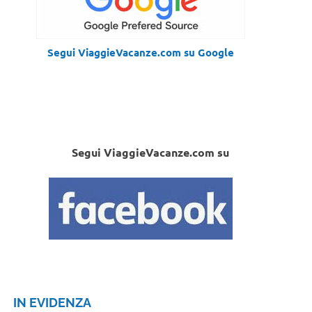
Segui ViaggieVacanze.com su Google
Segui ViaggieVacanze.com su
IN EVIDENZA