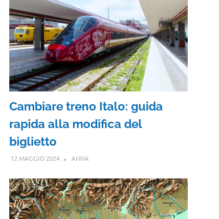
Cambiare treno Italo: guida
rapida alla modifica del
biglietto
12 MAGGIO 2024
ANNA