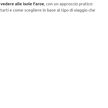
, con un approccio pratico:
 vedere alle Isole Faroe
arti e come scegliere in base al tipo di viaggio che