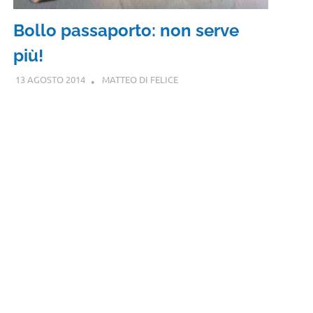
Bollo passaporto: non serve
più!
13 AGOSTO 2014
MATTEO DI FELICE