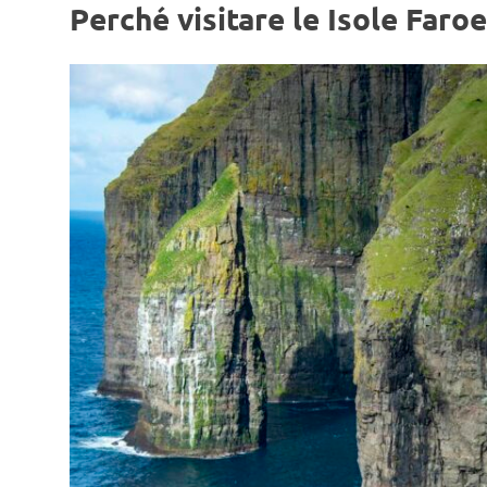
Perché visitare le Isole Faroe