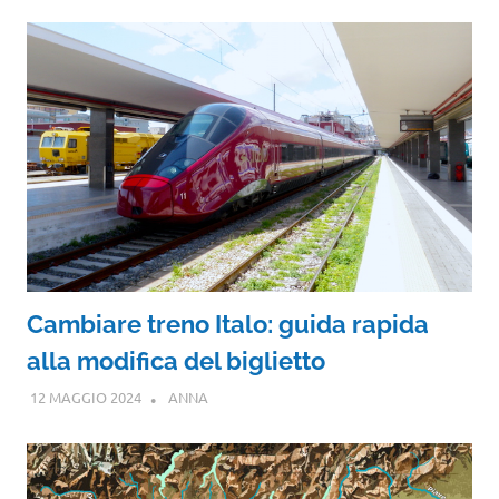
Cambiare treno Italo: guida rapida
alla modifica del biglietto
12 MAGGIO 2024
ANNA