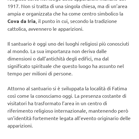
1917. Non si tratta di una singola chiesa, ma di un’area
ampia e organizzata che ha come centro simbolico la
Cova da Iria
, il punto in cui, secondo la tradizione
cattolica, avvennero le apparizioni.
Il santuario è oggi uno dei luoghi religiosi più conosciuti
al mondo. La sua importanza non deriva dalle
dimensioni o dall’antichità degli edifici, ma dal
significato spirituale che questo luogo ha assunto nel
tempo per milioni di persone.
Attorno al santuario si è sviluppata la località di Fatima
così come la conosciamo oggi. La presenza costante di
visitatori ha trasformato l’area in un centro di
riferimento religioso internazionale, mantenendo però
un’identità fortemente legata all’evento originario delle
apparizioni.