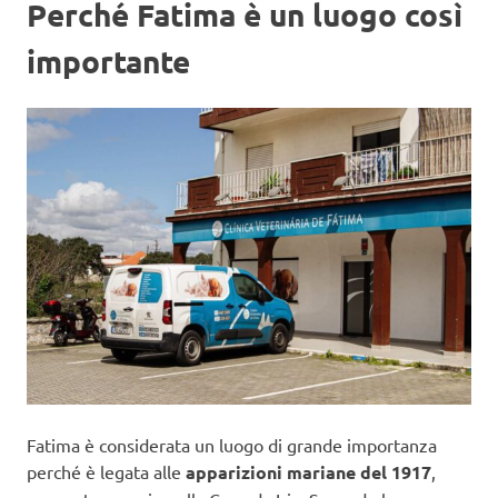
Perché Fatima è un luogo così
importante
Fatima è considerata un luogo di grande importanza
perché è legata alle
apparizioni mariane del 1917
,