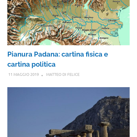
Pianura Padana: cartina fisica e
cartina politica
11 MAGGIO 2019
MATTEO DI FELICE