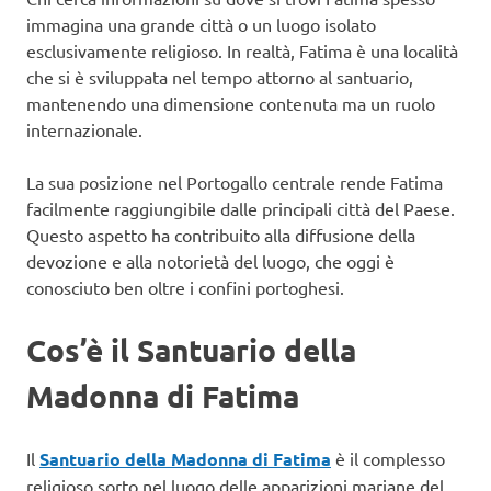
immagina una grande città o un luogo isolato
esclusivamente religioso. In realtà, Fatima è una località
che si è sviluppata nel tempo attorno al santuario,
mantenendo una dimensione contenuta ma un ruolo
internazionale.
La sua posizione nel Portogallo centrale rende Fatima
facilmente raggiungibile dalle principali città del Paese.
Questo aspetto ha contribuito alla diffusione della
devozione e alla notorietà del luogo, che oggi è
conosciuto ben oltre i confini portoghesi.
Cos’è il Santuario della
Madonna di Fatima
Il
Santuario della Madonna di Fatima
è il complesso
religioso sorto nel luogo delle apparizioni mariane del