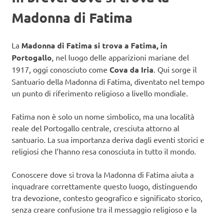
Madonna di Fatima
La
Madonna di Fatima si trova a Fatima, in
Portogallo
, nel luogo delle apparizioni mariane del
1917, oggi conosciuto come
Cova da Iria
. Qui sorge il
Santuario della Madonna di Fatima, diventato nel tempo
un punto di riferimento religioso a livello mondiale.
Fatima non è solo un nome simbolico, ma una località
reale del Portogallo centrale, cresciuta attorno al
santuario. La sua importanza deriva dagli eventi storici e
religiosi che l’hanno resa conosciuta in tutto il mondo.
Conoscere dove si trova la Madonna di Fatima aiuta a
inquadrare correttamente questo luogo, distinguendo
tra devozione, contesto geografico e significato storico,
senza creare confusione tra il messaggio religioso e la