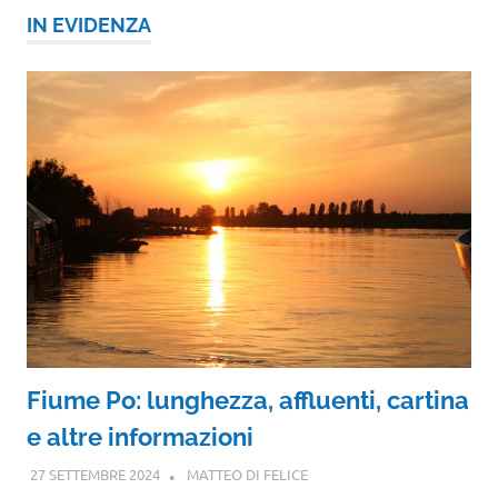
IN EVIDENZA
Fiume Po: lunghezza, affluenti, cartina
e altre informazioni
27 SETTEMBRE 2024
MATTEO DI FELICE