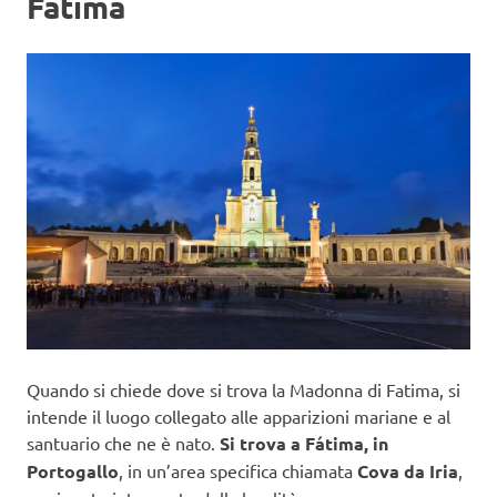
Fatima
Quando si chiede dove si trova la Madonna di Fatima, si
intende il luogo collegato alle apparizioni mariane e al
santuario che ne è nato.
Si trova a Fátima, in
Portogallo
, in un’area specifica chiamata
Cova da Iria
,