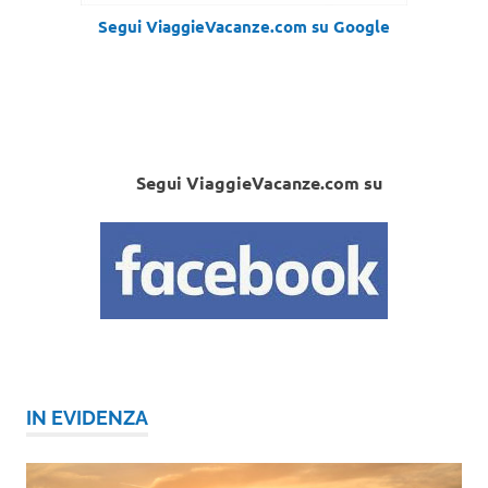
Segui ViaggieVacanze.com su Google
Segui ViaggieVacanze.com su
IN EVIDENZA