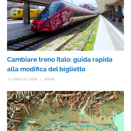
Cambiare treno Italo: guida rapida
alla modifica del biglietto
12 MAGGIO 2024
ANNA