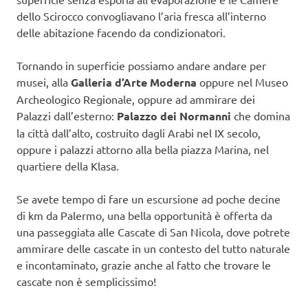
dello Scirocco convogliavano l’aria fresca all’interno
delle abitazione facendo da condizionatori.
Tornando in superficie possiamo andare andare per
musei, alla
Galleria d’Arte Moderna
oppure nel Museo
Archeologico Regionale, oppure ad ammirare dei
Palazzi dall’esterno:
Palazzo dei Normanni
che domina
la città dall’alto, costruito dagli Arabi nel IX secolo,
oppure i palazzi attorno alla bella piazza Marina, nel
quartiere della Klasa.
Se avete tempo di fare un escursione ad poche decine
di km da Palermo, una bella opportunità è offerta da
una passeggiata alle Cascate di San Nicola, dove potrete
ammirare delle cascate in un contesto del tutto naturale
e incontaminato, grazie anche al fatto che trovare le
cascate non è semplicissimo!