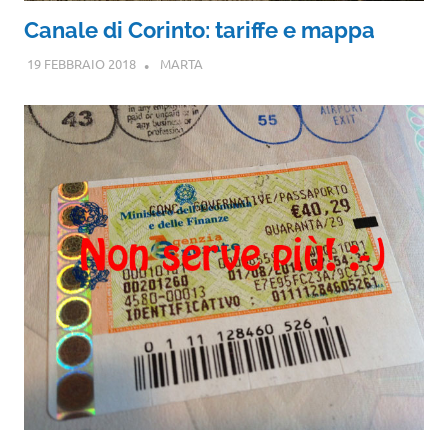
Canale di Corinto: tariffe e mappa
19 FEBBRAIO 2018
MARTA