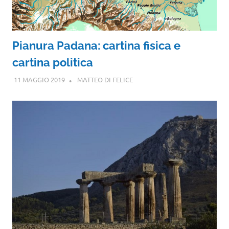
Pianura Padana: cartina fisica e
cartina politica
11 MAGGIO 2019
MATTEO DI FELICE