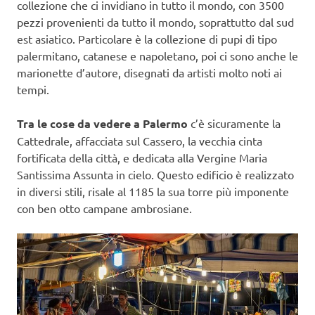
collezione che ci invidiano in tutto il mondo, con 3500
pezzi provenienti da tutto il mondo, soprattutto dal sud
est asiatico. Particolare è la collezione di pupi di tipo
palermitano, catanese e napoletano, poi ci sono anche le
marionette d’autore, disegnati da artisti molto noti ai
tempi.
Tra le cose da vedere a Palermo
c’è sicuramente la
Cattedrale, affacciata sul Cassero, la vecchia cinta
fortificata della città, e dedicata alla Vergine Maria
Santissima Assunta in cielo. Questo edificio è realizzato
in diversi stili, risale al 1185 la sua torre più imponente
con ben otto campane ambrosiane.