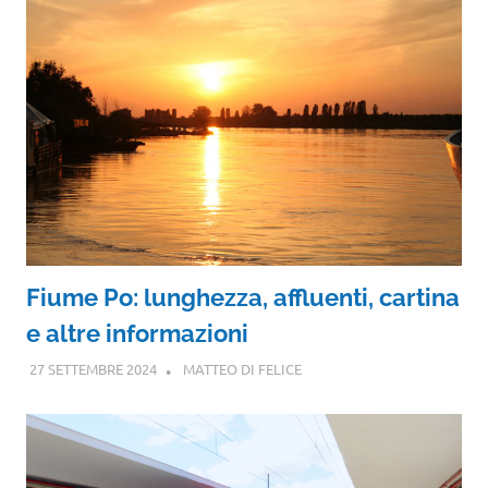
Fiume Po: lunghezza, affluenti, cartina
e altre informazioni
27 SETTEMBRE 2024
MATTEO DI FELICE