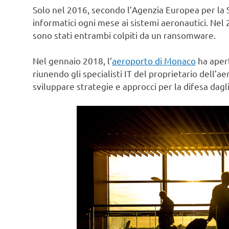
Solo nel 2016, secondo l’Agenzia Europea per la Si
informatici ogni mese ai sistemi aeronautici. Nel 
sono stati entrambi colpiti da un ransomware.
Nel gennaio 2018, l’
aeroporto di Monaco
ha apert
riunendo gli specialisti IT del proprietario dell’
sviluppare strategie e approcci per la difesa dagli