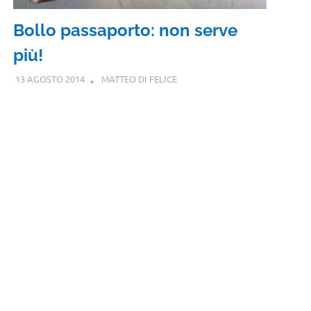
Bollo passaporto: non serve
più!
13 AGOSTO 2014
MATTEO DI FELICE