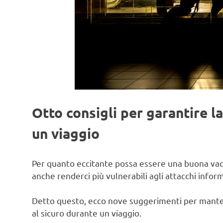
Otto consigli per garantire l
un viaggio
Per quanto eccitante possa essere una buona vac
anche renderci più vulnerabili agli attacchi inform
Detto questo, ecco nove suggerimenti per mantenere
al sicuro durante un viaggio.