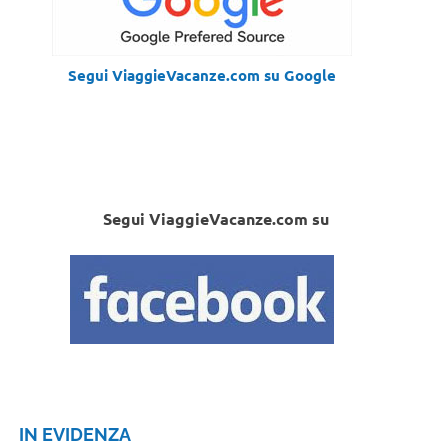
Segui ViaggieVacanze.com su Google
Segui ViaggieVacanze.com su
IN EVIDENZA