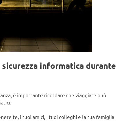
a sicurezza informatica durante
anza, è importante ricordare che viaggiare può
atici.
 te, i tuoi amici, i tuoi colleghi e la tua famiglia