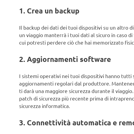
1. Crea un backup
Il backup dei dati dei tuoi dispositivi su un altro 
un viaggio manterrà i tuoi dati al sicuro in caso di
cui potresti perdere ciò che hai memorizzato fisic
2. Aggiornamenti software
I sistemi operativi nei tuoi dispositivi hanno tutti
aggiornamenti regolari dal produttore. Mantenere
ti darà una maggiore sicurezza durante il viaggio. A
patch di sicurezza più recente prima di intrapre
sicurezza informatica.
3. Connettività automatica e rem