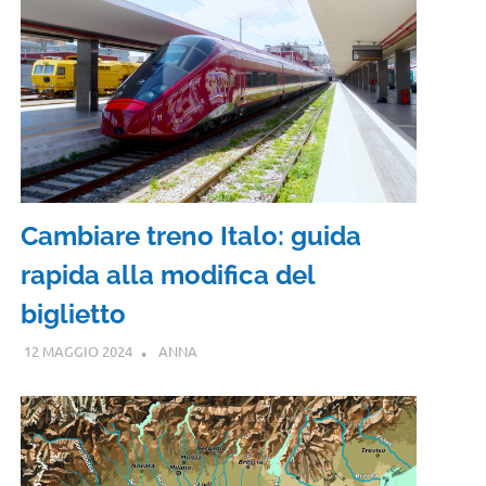
Cambiare treno Italo: guida
rapida alla modifica del
biglietto
12 MAGGIO 2024
ANNA