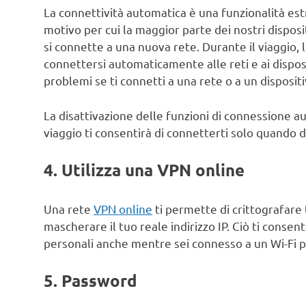
La connettività automatica è una funzionalità est
motivo per cui la maggior parte dei nostri disposi
si connette a una nuova rete. Durante il viaggio,
connettersi automaticamente alle reti e ai dispos
problemi se ti connetti a una rete o a un disposit
La disattivazione delle funzioni di connessione au
viaggio ti consentirà di connetterti solo quando 
4. Utilizza una VPN online
Una rete
VPN online
ti permette di crittografare t
mascherare il tuo reale indirizzo IP. Ciò ti consent
personali anche mentre sei connesso a un Wi-Fi p
5. Password