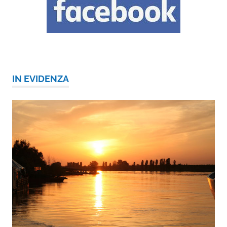
IN EVIDENZA