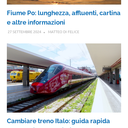
Fiume Po: lunghezza, affluenti, cartina
e altre informazioni
27 SETTEMBRE 2024
MATTEO DI FELICE
Cambiare treno Italo: guida rapida