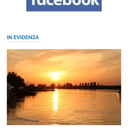
IN EVIDENZA