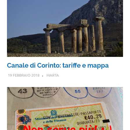
Canale di Corinto: tariffe e mappa
19 FEBBRAIO 2018
MARTA