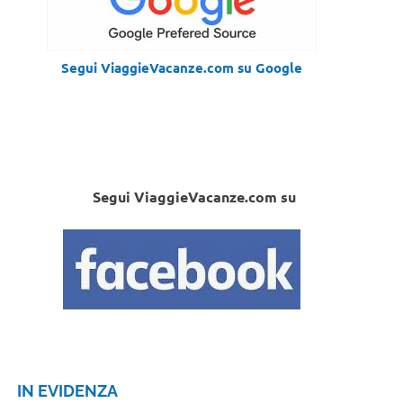
Segui ViaggieVacanze.com su Google
Segui ViaggieVacanze.com su
IN EVIDENZA