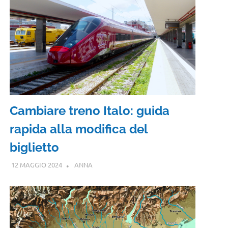
Cambiare treno Italo: guida
rapida alla modifica del
biglietto
12 MAGGIO 2024
ANNA