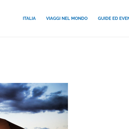
ITALIA
VIAGGI NEL MONDO
GUIDE ED EVE