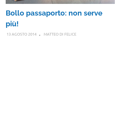
Bollo passaporto: non serve
più!
13 AGOSTO 2014
MATTEO DI FELICE