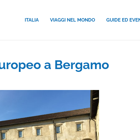
ITALIA
VIAGGI NEL MONDO
GUIDE ED EVE
Europeo a Bergamo