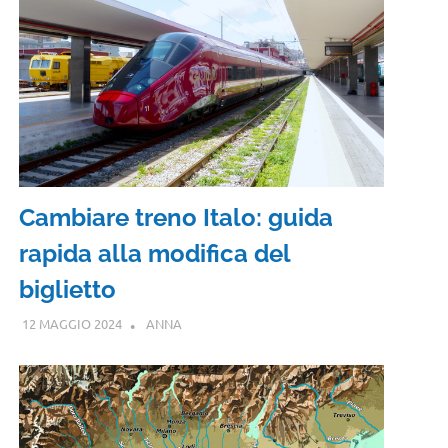
Cambiare treno Italo: guida
rapida alla modifica del
biglietto
12 MAGGIO 2024
ANNA