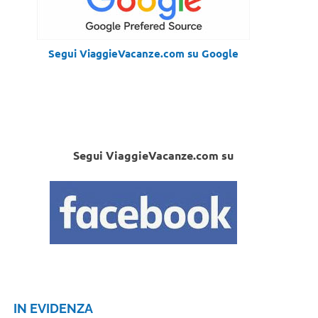
Segui ViaggieVacanze.com su Google
Segui ViaggieVacanze.com su
IN EVIDENZA