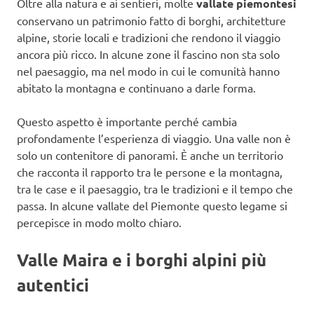
Oltre alla natura e ai sentieri, molte
vallate piemontesi
conservano un patrimonio fatto di borghi, architetture
alpine, storie locali e tradizioni che rendono il viaggio
ancora più ricco. In alcune zone il fascino non sta solo
nel paesaggio, ma nel modo in cui le comunità hanno
abitato la montagna e continuano a darle forma.
Questo aspetto è importante perché cambia
profondamente l’esperienza di viaggio. Una valle non è
solo un contenitore di panorami. È anche un territorio
che racconta il rapporto tra le persone e la montagna,
tra le case e il paesaggio, tra le tradizioni e il tempo che
passa. In alcune vallate del Piemonte questo legame si
percepisce in modo molto chiaro.
Valle Maira e i borghi alpini più
autentici