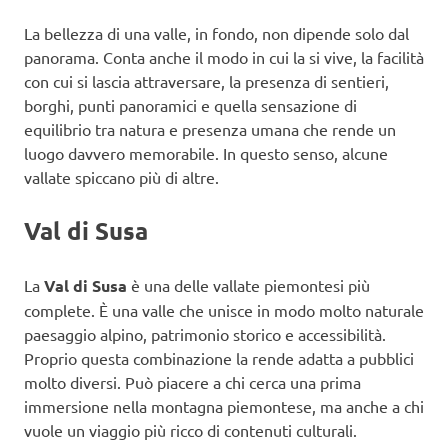
La bellezza di una valle, in fondo, non dipende solo dal
panorama. Conta anche il modo in cui la si vive, la facilità
con cui si lascia attraversare, la presenza di sentieri,
borghi, punti panoramici e quella sensazione di
equilibrio tra natura e presenza umana che rende un
luogo davvero memorabile. In questo senso, alcune
vallate spiccano più di altre.
Val di Susa
La
Val di Susa
è una delle vallate piemontesi più
complete. È una valle che unisce in modo molto naturale
paesaggio alpino, patrimonio storico e accessibilità.
Proprio questa combinazione la rende adatta a pubblici
molto diversi. Può piacere a chi cerca una prima
immersione nella montagna piemontese, ma anche a chi
vuole un viaggio più ricco di contenuti culturali.