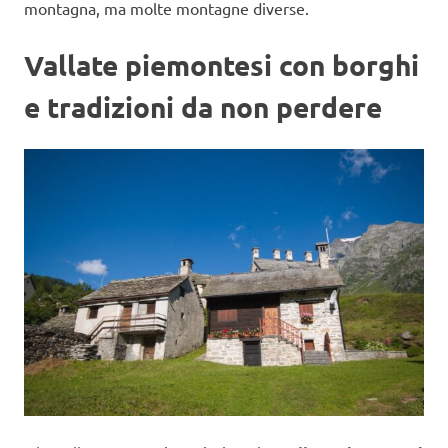
montagna, ma molte montagne diverse.
Vallate piemontesi con borghi
e tradizioni da non perdere