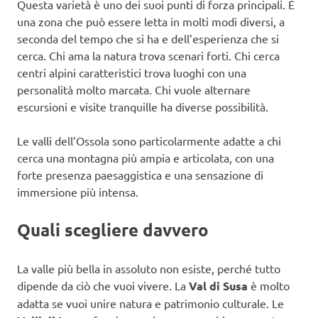
Questa varietà è uno dei suoi punti di forza principali. È
una zona che può essere letta in molti modi diversi, a
seconda del tempo che si ha e dell’esperienza che si
cerca. Chi ama la natura trova scenari forti. Chi cerca
centri alpini caratteristici trova luoghi con una
personalità molto marcata. Chi vuole alternare
escursioni e visite tranquille ha diverse possibilità.
Le valli dell’Ossola sono particolarmente adatte a chi
cerca una montagna più ampia e articolata, con una
forte presenza paesaggistica e una sensazione di
immersione più intensa.
Quali scegliere davvero
La valle più bella in assoluto non esiste, perché tutto
dipende da ciò che vuoi vivere. La
Val di Susa
è molto
adatta se vuoi unire natura e patrimonio culturale. Le