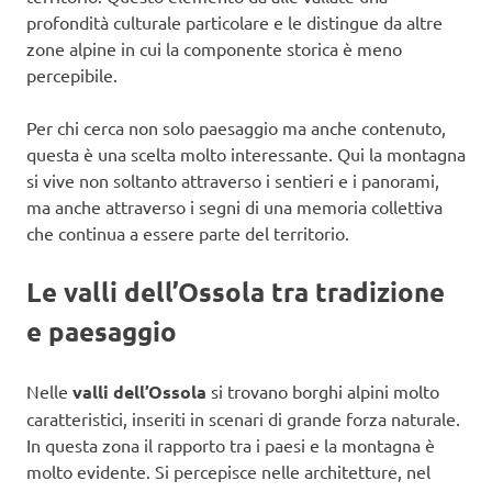
profondità culturale particolare e le distingue da altre
zone alpine in cui la componente storica è meno
percepibile.
Per chi cerca non solo paesaggio ma anche contenuto,
questa è una scelta molto interessante. Qui la montagna
si vive non soltanto attraverso i sentieri e i panorami,
ma anche attraverso i segni di una memoria collettiva
che continua a essere parte del territorio.
Le valli dell’Ossola tra tradizione
e paesaggio
Nelle
valli dell’Ossola
si trovano borghi alpini molto
caratteristici, inseriti in scenari di grande forza naturale.
In questa zona il rapporto tra i paesi e la montagna è
molto evidente. Si percepisce nelle architetture, nel