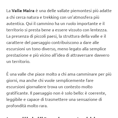
La
Valle Maira
è una delle vallate piemontesi più adatte
a chi cerca natura e trekking con un’atmosfera più
autentica. Qui il cammino ha un ruolo importante e il
territorio si presta bene a essere vissuto con lentezza.
La presenza di piccoli paesi, la struttura della valle e il
carattere del paesaggio contribuiscono a dare alle
escursioni un tono diverso, meno legato alla semplice
prestazione e più vicino all’idea di attraversare davvero
un territorio.
È una valle che piace molto a chi ama camminare per più
giorni, ma anche chi vuole semplicemente fare
escursioni giornaliere trova un contesto molto
gratificante. Il paesaggio non è solo bello: è coerente,
leggibile e capace di trasmettere una sensazione di
profondità molto rara.