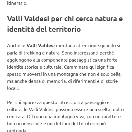
itinerario.
Valli Valdesi per chi cerca natura e
identità del territorio
Anche le
Valli Valdesi
meritano attenzione quando si
parla di trekking e natura. Sono interessanti perché
aggiungono alla componente paesaggistica una forte
identità storica e culturale. Camminare qui significa
spesso muoversi in una montagna che non è solo bella,
ma anche densa di memoria, di riferimenti e di storie
locali.
Per chi apprezza questo intreccio tra paesaggio e
cultura, le Valli Valdesi possono essere una scelta molto
centrata. Offrono una montagna viva, con un carattere
ben riconoscibile e una lettura del territorio più
profonda.