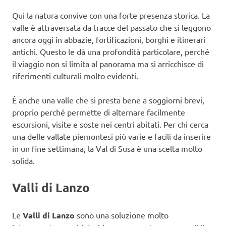
Qui la natura convive con una forte presenza storica. La
valle è attraversata da tracce del passato che si leggono
ancora oggi in abbazie, fortificazioni, borghi e itinerari
antichi. Questo le dà una profondità particolare, perché
il viaggio non si limita al panorama ma si arricchisce di
riferimenti culturali molto evidenti.
È anche una valle che si presta bene a soggiorni brevi,
proprio perché permette di alternare facilmente
escursioni, visite e soste nei centri abitati. Per chi cerca
una delle vallate piemontesi più varie e facili da inserire
in un fine settimana, la Val di Susa è una scelta molto
solida.
Valli di Lanzo
Le
Valli di Lanzo
sono una soluzione molto