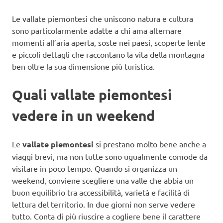
Le vallate piemontesi che uniscono natura e cultura
sono particolarmente adatte a chi ama alternare
momenti all’aria aperta, soste nei paesi, scoperte lente
e piccoli dettagli che raccontano la vita della montagna
ben oltre la sua dimensione più turistica.
Quali vallate piemontesi
vedere in un weekend
Le
vallate piemontesi
si prestano molto bene anche a
viaggi brevi, ma non tutte sono ugualmente comode da
visitare in poco tempo. Quando si organizza un
weekend, conviene scegliere una valle che abbia un
buon equilibrio tra accessibilità, varietà e facilità di
lettura del territorio. In due giorni non serve vedere
tutto. Conta di più riuscire a cogliere bene il carattere