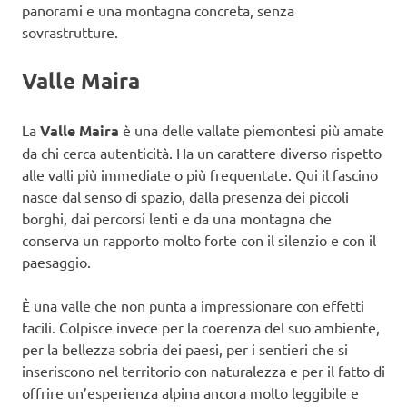
panorami e una montagna concreta, senza
sovrastrutture.
Valle Maira
La
Valle Maira
è una delle vallate piemontesi più amate
da chi cerca autenticità. Ha un carattere diverso rispetto
alle valli più immediate o più frequentate. Qui il fascino
nasce dal senso di spazio, dalla presenza dei piccoli
borghi, dai percorsi lenti e da una montagna che
conserva un rapporto molto forte con il silenzio e con il
paesaggio.
È una valle che non punta a impressionare con effetti
facili. Colpisce invece per la coerenza del suo ambiente,
per la bellezza sobria dei paesi, per i sentieri che si
inseriscono nel territorio con naturalezza e per il fatto di
offrire un’esperienza alpina ancora molto leggibile e