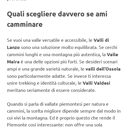
Quali scegliere davvero se ami
camminare
Se vuoi una valle versatile e accessibile, le
Valli di
Lanzo
sono una soluzione molto equilibrata. Se cerchi
cammini lunghi e una montagna più autentica, la
Valle
Maira
è una delle opzioni più forti. Se desideri scenari
ampi e una grande varietà naturale, le
valli dell’Ossola
sono particolarmente adatte. Se invece ti interessa
unire trekking e identità culturale, le
Valli Valdesi
meritano seriamente di essere considerate.
Quando si parla di vallate piemontesi per natura e
cammini, la scelta migliore dipende sempre dal modo in
cui vivi la montagna. Ed è proprio questo che rende il
Piemonte così interessante: non offre una sola