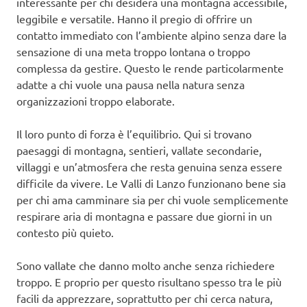
interessante per chi desidera una montagna accessibile,
leggibile e versatile. Hanno il pregio di offrire un
contatto immediato con l’ambiente alpino senza dare la
sensazione di una meta troppo lontana o troppo
complessa da gestire. Questo le rende particolarmente
adatte a chi vuole una pausa nella natura senza
organizzazioni troppo elaborate.
Il loro punto di forza è l’equilibrio. Qui si trovano
paesaggi di montagna, sentieri, vallate secondarie,
villaggi e un’atmosfera che resta genuina senza essere
difficile da vivere. Le Valli di Lanzo funzionano bene sia
per chi ama camminare sia per chi vuole semplicemente
respirare aria di montagna e passare due giorni in un
contesto più quieto.
Sono vallate che danno molto anche senza richiedere
troppo. E proprio per questo risultano spesso tra le più
facili da apprezzare, soprattutto per chi cerca natura,