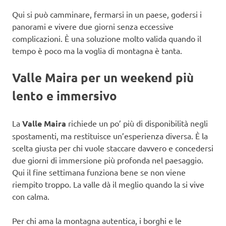
Qui si può camminare, fermarsi in un paese, godersi i
panorami e vivere due giorni senza eccessive
complicazioni. È una soluzione molto valida quando il
tempo è poco ma la voglia di montagna è tanta.
Valle Maira per un weekend più
lento e immersivo
La
Valle Maira
richiede un po’ più di disponibilità negli
spostamenti, ma restituisce un’esperienza diversa. È la
scelta giusta per chi vuole staccare davvero e concedersi
due giorni di immersione più profonda nel paesaggio.
Qui il fine settimana funziona bene se non viene
riempito troppo. La valle dà il meglio quando la si vive
con calma.
Per chi ama la montagna autentica, i borghi e le