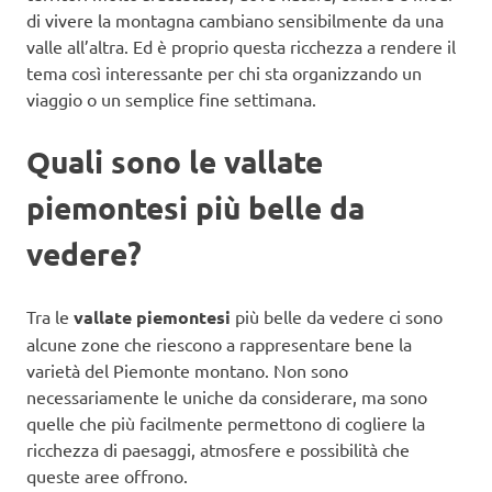
di vivere la montagna cambiano sensibilmente da una
valle all’altra. Ed è proprio questa ricchezza a rendere il
tema così interessante per chi sta organizzando un
viaggio o un semplice fine settimana.
Quali sono le vallate
piemontesi più belle da
vedere?
Tra le
vallate piemontesi
più belle da vedere ci sono
alcune zone che riescono a rappresentare bene la
varietà del Piemonte montano. Non sono
necessariamente le uniche da considerare, ma sono
quelle che più facilmente permettono di cogliere la
ricchezza di paesaggi, atmosfere e possibilità che
queste aree offrono.