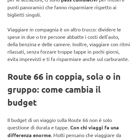
punti panoramici che fanno risparmiare rispetto ai
biglietti singoli.
Viaggiare in compagnia è un altro trucco: dividere le
spese in due o tre persone abbatte i costi dell’auto,
della benzina e delle camere. Inoltre, viaggiare con ritmi
rilassati, senza forzare troppe tappe in pochi giorni,
evita imprevisti e ti fa risparmiare anche sul carburante.
Route 66 in coppia, solə o in
gruppo: come cambia il
budget
Il budget di un viaggio sulla Route 66 non è solo
questione di durata e tappe.
Con chi viaggi fa una
differenza enorme
. Molti pensano che viaggiare da