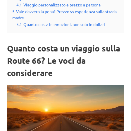
4.1
Viaggio personalizzato e prezzo a persona
5
Vale davvero la pena? Prezzo vs esperienza sulla strada
madre
5.1
Quanto costa in emozioni, non solo in dollari
Quanto costa un viaggio sulla
Route 66? Le voci da
considerare