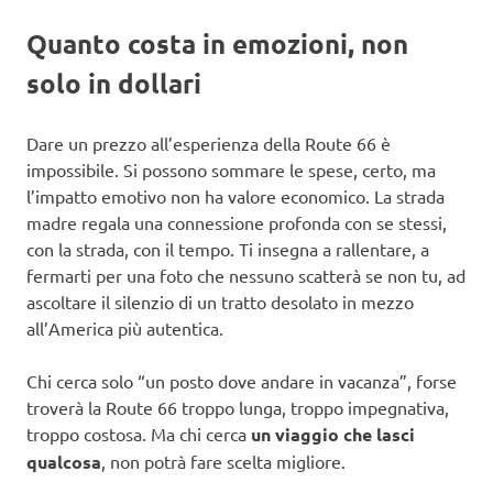
Quanto costa in emozioni, non
solo in dollari
Dare un prezzo all’esperienza della Route 66 è
impossibile. Si possono sommare le spese, certo, ma
l’impatto emotivo non ha valore economico. La strada
madre regala una connessione profonda con se stessi,
con la strada, con il tempo. Ti insegna a rallentare, a
fermarti per una foto che nessuno scatterà se non tu, ad
ascoltare il silenzio di un tratto desolato in mezzo
all’America più autentica.
Chi cerca solo “un posto dove andare in vacanza”, forse
troverà la Route 66 troppo lunga, troppo impegnativa,
troppo costosa. Ma chi cerca
un viaggio che lasci
qualcosa
, non potrà fare scelta migliore.