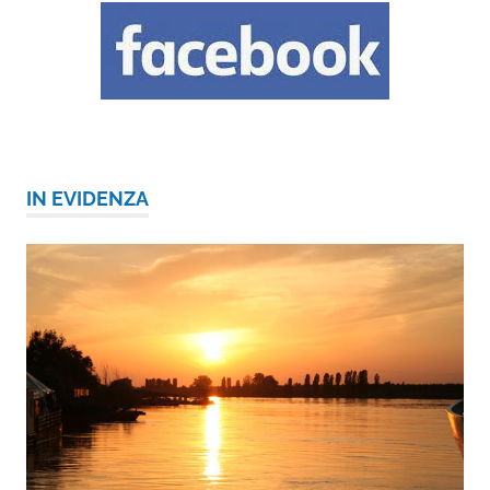
IN EVIDENZA