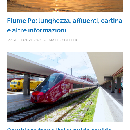
Fiume Po: lunghezza, affluenti, cartina
e altre informazioni
27 SETTEMBRE 2024
MATTEO DI FELICE