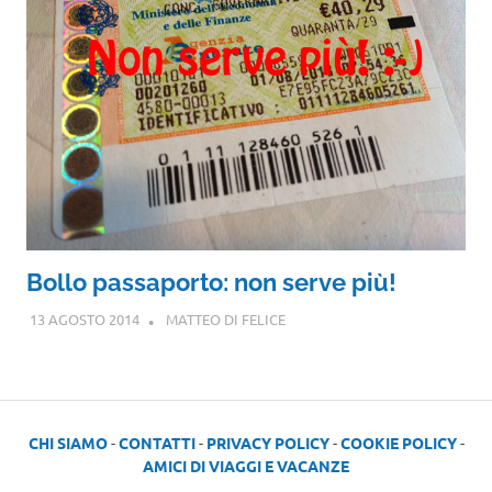
Bollo passaporto: non serve più!
13 AGOSTO 2014
MATTEO DI FELICE
CHI SIAMO
-
CONTATTI
-
PRIVACY POLICY
-
COOKIE POLICY
-
AMICI DI VIAGGI E VACANZE