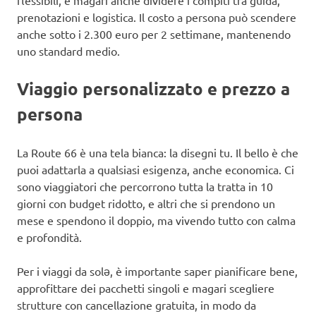
prenotazioni e logistica. Il costo a persona può scendere
anche sotto i 2.300 euro per 2 settimane, mantenendo
uno standard medio.
Viaggio personalizzato e prezzo a
persona
La Route 66 è una tela bianca: la disegni tu. Il bello è che
puoi adattarla a qualsiasi esigenza, anche economica. Ci
sono viaggiatori che percorrono tutta la tratta in 10
giorni con budget ridotto, e altri che si prendono un
mese e spendono il doppio, ma vivendo tutto con calma
e profondità.
Per i viaggi da solə, è importante saper pianificare bene,
approfittare dei pacchetti singoli e magari scegliere
strutture con cancellazione gratuita, in modo da