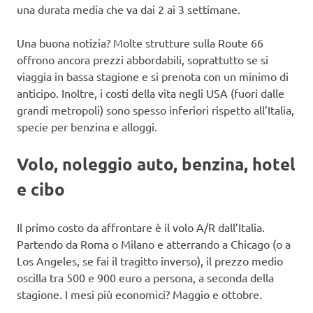
una durata media che va dai 2 ai 3 settimane.
Una buona notizia? Molte strutture sulla Route 66
offrono ancora prezzi abbordabili, soprattutto se si
viaggia in bassa stagione e si prenota con un minimo di
anticipo. Inoltre, i costi della vita negli USA (fuori dalle
grandi metropoli) sono spesso inferiori rispetto all’Italia,
specie per benzina e alloggi.
Volo, noleggio auto, benzina, hotel
e cibo
Il primo costo da affrontare è il volo A/R dall’Italia.
Partendo da Roma o Milano e atterrando a Chicago (o a
Los Angeles, se fai il tragitto inverso), il prezzo medio
oscilla tra 500 e 900 euro a persona, a seconda della
stagione. I mesi più economici? Maggio e ottobre.