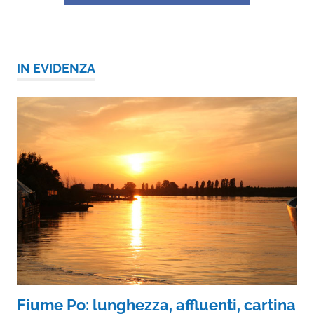
IN EVIDENZA
Fiume Po: lunghezza, affluenti, cartina