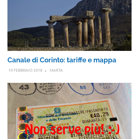
Canale di Corinto: tariffe e mappa
19 FEBBRAIO 2018
MARTA