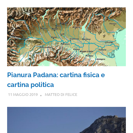
Pianura Padana: cartina fisica e
cartina politica
11 MAGGIO 2019
MATTEO DI FELICE