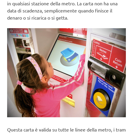
in qualsiasi stazione della metro. La carta non ha una
data di scadenza, semplicemente quando finisce il
denaro o si ricarica o si getta.
Questa carta è valida su tutte le linee della metro, i tram