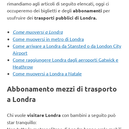
rimandiamo agli articoli di seguito elencati, oggi ci
occuperemo dei biglietti e degli
abbonamenti
per
usufruire dei
trasporti pubblici di Londra.
Come muoversi a Londra
Come muoversi in metro di Londra
Come arrivare a Londra da Stansted o da London City
Airport
Come raggiungere Londra dagli aeroporti Gatwick e
Heathrow
Come muoversi a Londra a Natale
Abbonamento mezzi di trasporto
a Londra
Chi vuole
visitare Londra
con bambini a seguito può
star tranquillo: