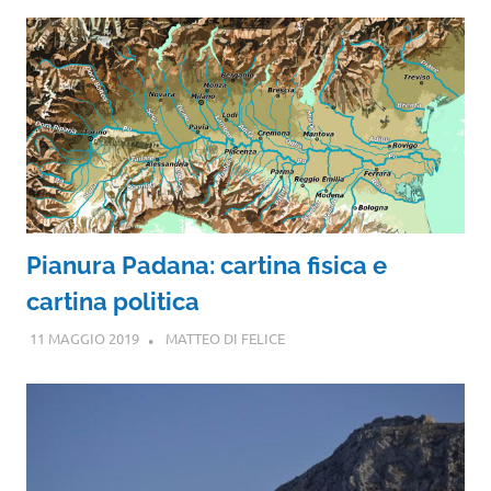
Pianura Padana: cartina fisica e
cartina politica
11 MAGGIO 2019
MATTEO DI FELICE