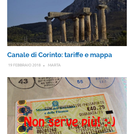
Canale di Corinto: tariffe e mappa
19 FEBBRAIO 2018
MARTA