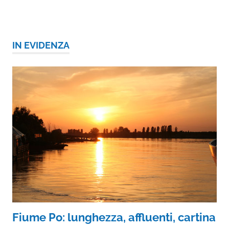
IN EVIDENZA
Fiume Po: lunghezza, affluenti, cartina