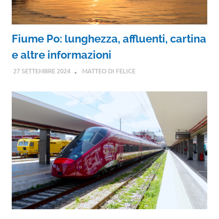
Fiume Po: lunghezza, affluenti, cartina
e altre informazioni
27 SETTEMBRE 2024
MATTEO DI FELICE