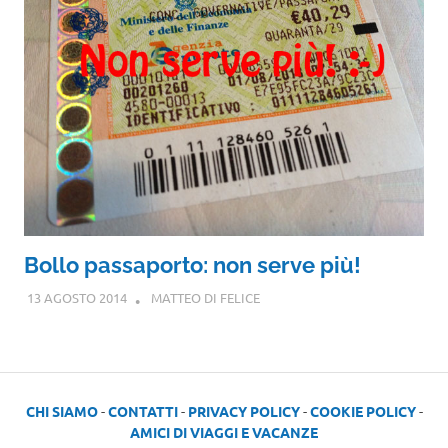
Bollo passaporto: non serve più!
13 AGOSTO 2014
MATTEO DI FELICE
CHI SIAMO
-
CONTATTI
-
PRIVACY POLICY
-
COOKIE POLICY
-
AMICI DI VIAGGI E VACANZE