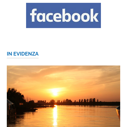
IN EVIDENZA