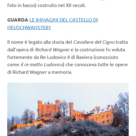
foto in basso) costruito nel XII secoli.
GUARDA
LE IMMAGINI DEL CASTELLO DI
NEUSCHWANSTEIN
Il nome è legato alla storia del
Cavaliere del Cigno
tratta
dall’opera di
Richard Wagner
e la costruzione fu voluta
fortemente da Re Ludovico II di Baviera (conosciuto
come
il re matto Ludovico
) che conosceva tutte le opere
di Richard Wagner a memoria.