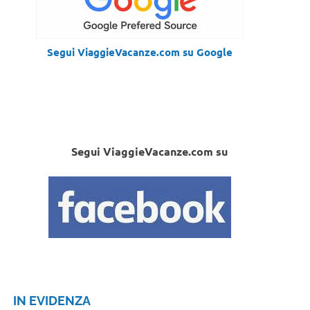
Segui ViaggieVacanze.com su Google
Segui ViaggieVacanze.com su
IN EVIDENZA