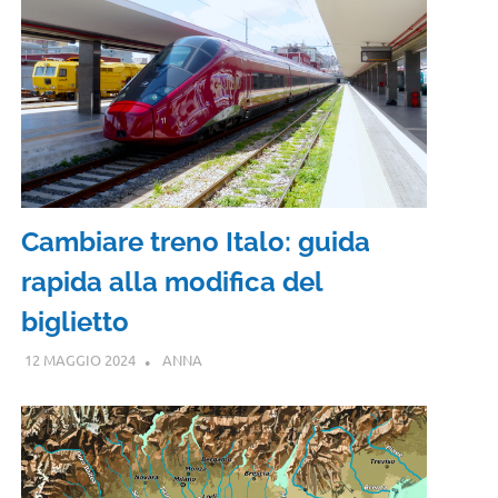
Cambiare treno Italo: guida
rapida alla modifica del
biglietto
12 MAGGIO 2024
ANNA