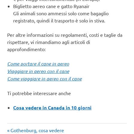
Biglietto aereo cane e gatto Ryanair
Gli animali sono ammessi solo come bagaglio
registrato, quindi il trasporto è solo in stiva.
Per altre informazioni su regolamenti, costi e taglie da
rispettare, vi rimandiamo agli articoli di
approfondimento:
Come portare il cane in aereo
Viaggiare in aereo con il cane
Come viaggiare in aereo con il cane
Ti potrebbe interessare anche
Cosa vedere in Canada in 10 giorni
Articolo
Navigazione
Gothenburg, cosa vedere