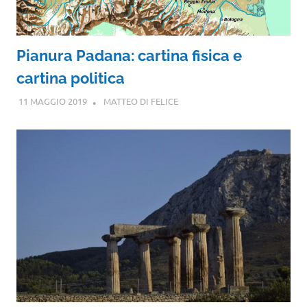
Pianura Padana: cartina fisica e
cartina politica
11 MAGGIO 2019
MATTEO DI FELICE