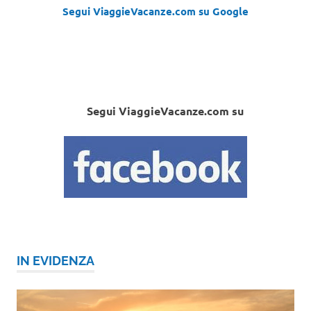
Segui ViaggieVacanze.com su Google
Segui ViaggieVacanze.com su
IN EVIDENZA