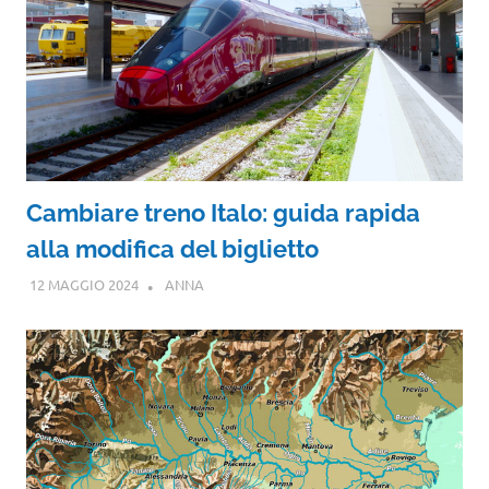
Cambiare treno Italo: guida rapida
alla modifica del biglietto
12 MAGGIO 2024
ANNA