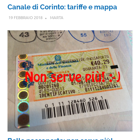
Canale di Corinto: tariffe e mappa
19 FEBBRAIO 2018
MARTA