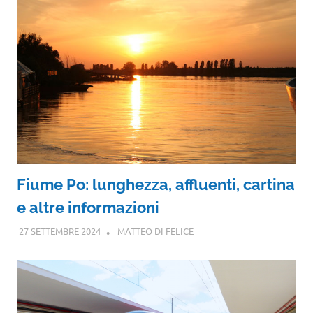
Fiume Po: lunghezza, affluenti, cartina
e altre informazioni
27 SETTEMBRE 2024
MATTEO DI FELICE