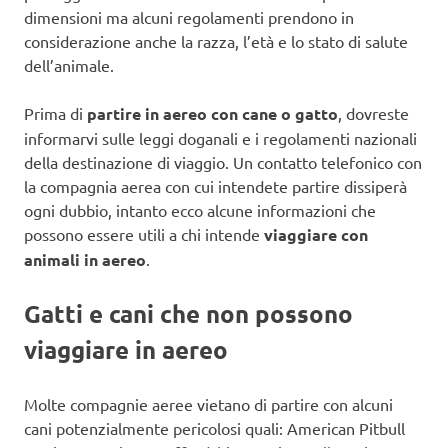
dimensioni ma alcuni regolamenti prendono in
considerazione anche la razza, l’età e lo stato di salute
dell’animale.
Prima di
partire in aereo con cane o gatto
, dovreste
informarvi sulle leggi doganali e i regolamenti nazionali
della destinazione di viaggio. Un contatto telefonico con
la compagnia aerea con cui intendete partire dissiperà
ogni dubbio, intanto ecco alcune informazioni che
possono essere utili a chi intende
viaggiare con
animali in aereo
.
Gatti e cani che non possono
viaggiare in aereo
Molte compagnie aeree vietano di partire con alcuni
cani potenzialmente pericolosi quali: American Pitbull