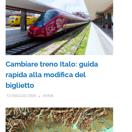
Cambiare treno Italo: guida
rapida alla modifica del
biglietto
12 MAGGIO 2024
ANNA