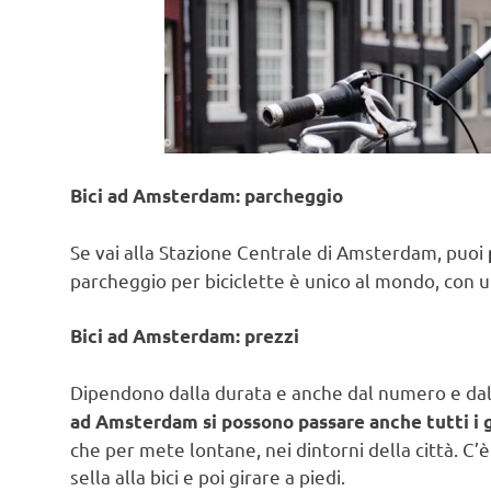
Bici ad Amsterdam: parcheggio
Se vai alla Stazione Centrale di Amsterdam, puoi
parcheggio per biciclette è unico al mondo, con u
Bici ad Amsterdam: prezzi
Dipendono dalla durata e anche dal numero e dal 
ad Amsterdam si possono passare anche tutti i gi
che per mete lontane, nei dintorni della città. C’
sella alla bici e poi girare a piedi.