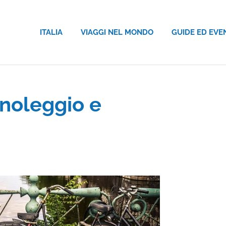
ITALIA
VIAGGI NEL MONDO
GUIDE ED EVE
noleggio e