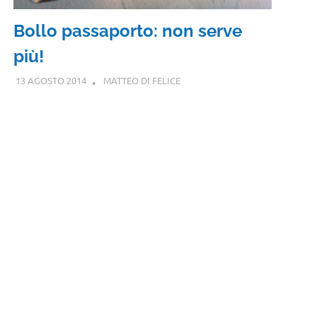
Bollo passaporto: non serve
più!
13 AGOSTO 2014
MATTEO DI FELICE