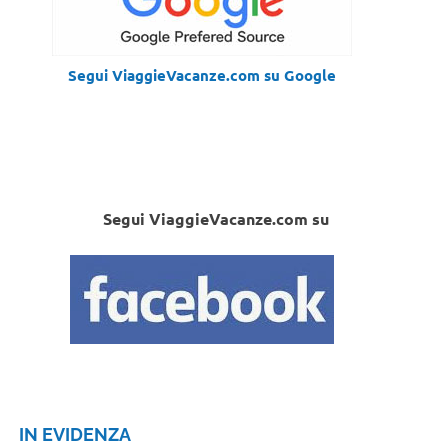
Segui ViaggieVacanze.com su Google
Segui ViaggieVacanze.com su
IN EVIDENZA