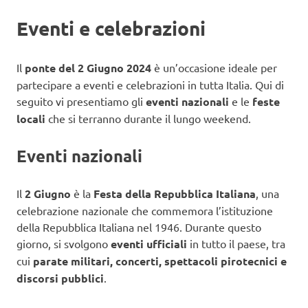
Eventi e celebrazioni
Il
ponte del 2 Giugno 2024
è un’occasione ideale per
partecipare a eventi e celebrazioni in tutta Italia. Qui di
seguito vi presentiamo gli
eventi nazionali
e le
feste
locali
che si terranno durante il lungo weekend.
Eventi nazionali
Il
2 Giugno
è la
Festa della Repubblica Italiana
, una
celebrazione nazionale che commemora l’istituzione
della Repubblica Italiana nel 1946. Durante questo
giorno, si svolgono
eventi ufficiali
in tutto il paese, tra
cui
parate militari, concerti, spettacoli pirotecnici e
discorsi pubblici
.