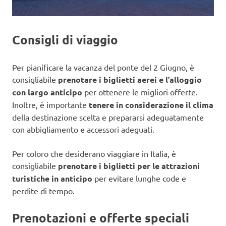
Consigli di viaggio
Per pianificare la vacanza del ponte del 2 Giugno, è
consigliabile
prenotare i biglietti aerei e l’alloggio
con largo anticipo
per ottenere le migliori offerte.
Inoltre, è importante
tenere in considerazione il clima
della destinazione scelta e prepararsi adeguatamente
con abbigliamento e accessori adeguati.
Per coloro che desiderano viaggiare in Italia, è
consigliabile
prenotare i biglietti per le attrazioni
turistiche in anticipo
per evitare lunghe code e
perdite di tempo.
Prenotazioni e offerte speciali