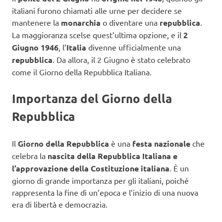
italiani furono chiamati alle urne per decidere se
mantenere la
monarchia
o diventare una
repubblica
.
La maggioranza scelse quest’ultima opzione, e il
2
Giugno 1946
, l’
Italia
divenne ufficialmente una
repubblica
. Da allora, il 2 Giugno è stato celebrato
come il Giorno della Repubblica Italiana.
Importanza del Giorno della
Repubblica
Il
Giorno della Repubblica
è una
festa nazionale
che
celebra la
nascita della Repubblica Italiana e
l’approvazione della Costituzione italiana
. È un
giorno di grande importanza per gli italiani, poiché
rappresenta la fine di un’epoca e l’inizio di una nuova
era di libertà e democrazia.