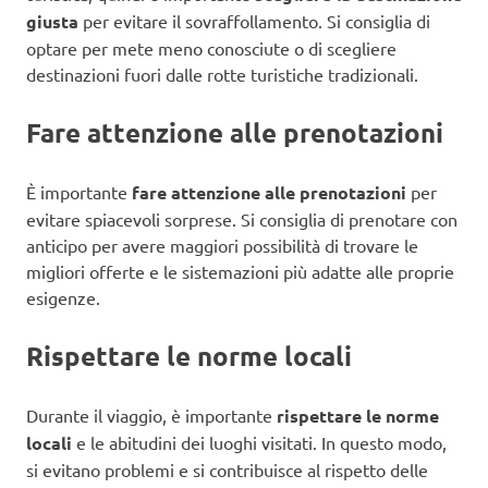
giusta
per evitare il sovraffollamento. Si consiglia di
optare per mete meno conosciute o di scegliere
destinazioni fuori dalle rotte turistiche tradizionali.
Fare attenzione alle prenotazioni
È importante
fare attenzione alle prenotazioni
per
evitare spiacevoli sorprese. Si consiglia di prenotare con
anticipo per avere maggiori possibilità di trovare le
migliori offerte e le sistemazioni più adatte alle proprie
esigenze.
Rispettare le norme locali
Durante il viaggio, è importante
rispettare le norme
locali
e le abitudini dei luoghi visitati. In questo modo,
si evitano problemi e si contribuisce al rispetto delle