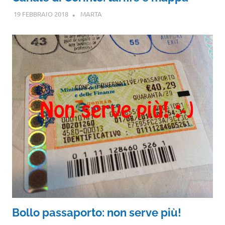
19 FEBBRAIO 2018
MARTA
Bollo passaporto: non serve più!