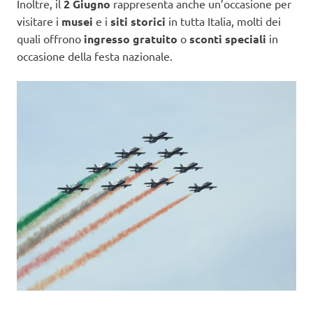
Inoltre, il
2 Giugno
rappresenta anche un’occasione per
visitare i
musei
e i
siti storici
in tutta Italia, molti dei
quali offrono
ingresso gratuito
o
sconti speciali
in
occasione della festa nazionale.