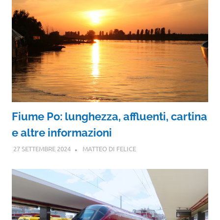
Fiume Po: lunghezza, affluenti, cartina
e altre informazioni
27 SETTEMBRE 2024
MATTEO DI FELICE