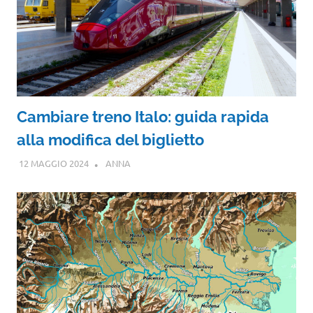
Cambiare treno Italo: guida rapida
alla modifica del biglietto
12 MAGGIO 2024
ANNA