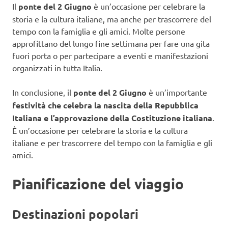
Il
ponte del 2 Giugno
è un’occasione per celebrare la
storia e la cultura italiane, ma anche per trascorrere del
tempo con la famiglia e gli amici. Molte persone
approfittano del lungo fine settimana per fare una gita
fuori porta o per partecipare a eventi e manifestazioni
organizzati in tutta Italia.
In conclusione, il
ponte del 2 Giugno
è un’importante
festività che celebra la nascita della Repubblica
Italiana e l’approvazione della Costituzione italiana
.
È un’occasione per celebrare la storia e la cultura
italiane e per trascorrere del tempo con la famiglia e gli
amici.
Pianificazione del viaggio
Destinazioni popolari