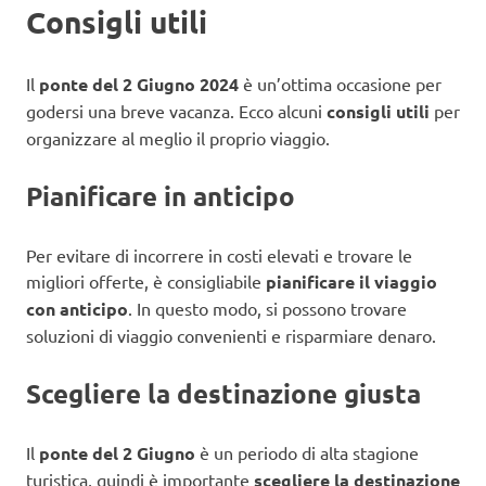
Consigli utili
Il
ponte del 2 Giugno 2024
è un’ottima occasione per
godersi una breve vacanza. Ecco alcuni
consigli utili
per
organizzare al meglio il proprio viaggio.
Pianificare in anticipo
Per evitare di incorrere in costi elevati e trovare le
migliori offerte, è consigliabile
pianificare il viaggio
con anticipo
. In questo modo, si possono trovare
soluzioni di viaggio convenienti e risparmiare denaro.
Scegliere la destinazione giusta
Il
ponte del 2 Giugno
è un periodo di alta stagione
turistica, quindi è importante
scegliere la destinazione