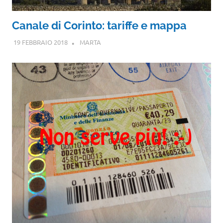
Canale di Corinto: tariffe e mappa
19 FEBBRAIO 2018
MARTA