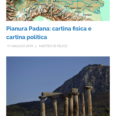
Pianura Padana: cartina fisica e
cartina politica
11 MAGGIO 2019
MATTEO DI FELICE