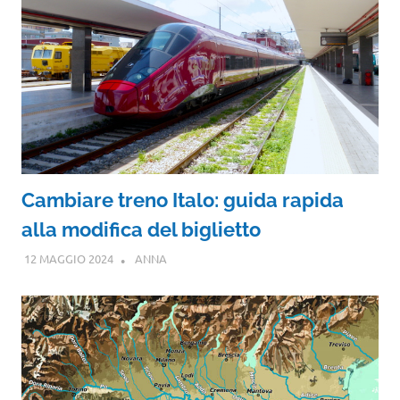
Cambiare treno Italo: guida rapida
alla modifica del biglietto
12 MAGGIO 2024
ANNA