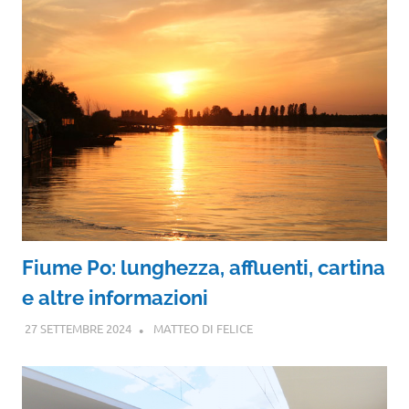
Fiume Po: lunghezza, affluenti, cartina
e altre informazioni
27 SETTEMBRE 2024
MATTEO DI FELICE