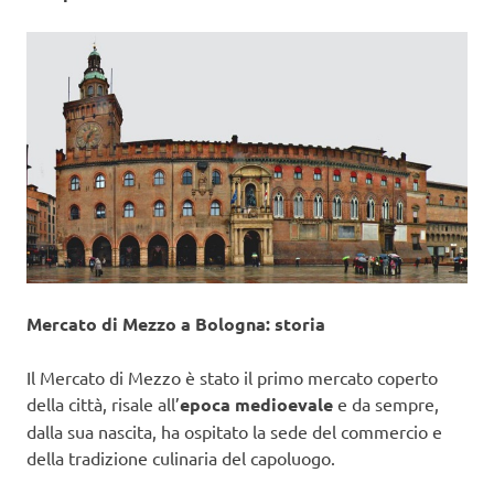
Mercato di Mezzo a Bologna: storia
Il Mercato di Mezzo è stato il primo mercato coperto
della città, risale all’
epoca medioevale
e da sempre,
dalla sua nascita, ha ospitato la sede del commercio e
della tradizione culinaria del capoluogo.