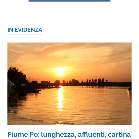
IN EVIDENZA
Fiume Po: lunghezza, affluenti, cartina