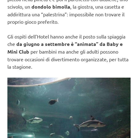
scivolo, un
dondolo bimolla
, la giostra, una casetta e
addirittura una “palestrina”: impossibile non trovare il
proprio gioco preferito.
Gli ospiti dell’Hotel hanno anche il posto sulla spiaggia
che
da giugno a settembre è “animata” da Baby e
Mini Club
per bambini ma anche gli adulti possono
trovare occasioni di divertimento organizzate, per tutta
la stagione.