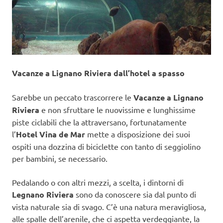
Vacanze a Lignano Riviera dall’hotel a spasso
Sarebbe un peccato trascorrere le
Vacanze a Lignano
Riviera
e non sfruttare le nuovissime e lunghissime
piste ciclabili che la attraversano, fortunatamente
l’
Hotel Vina de Mar
mette a disposizione dei suoi
ospiti una dozzina di biciclette con tanto di seggiolino
per bambini, se necessario.
Pedalando o con altri mezzi, a scelta, i dintorni di
Legnano Riviera
sono da conoscere sia dal punto di
vista naturale sia di svago. C’è una natura meravigliosa,
alle spalle dell’arenile, che ci aspetta verdeggiante, la