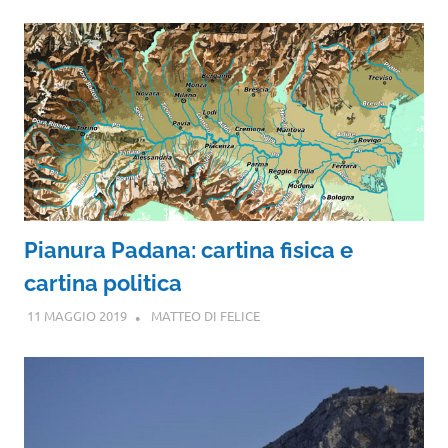
Pianura Padana: cartina fisica e
cartina politica
11 MAGGIO 2019
MATTEO DI FELICE