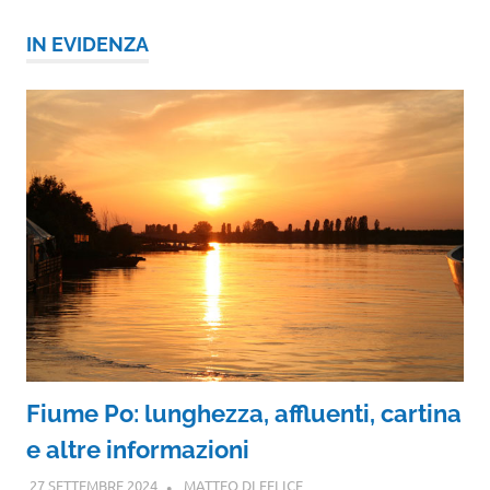
IN EVIDENZA
Fiume Po: lunghezza, affluenti, cartina
e altre informazioni
27 SETTEMBRE 2024
MATTEO DI FELICE