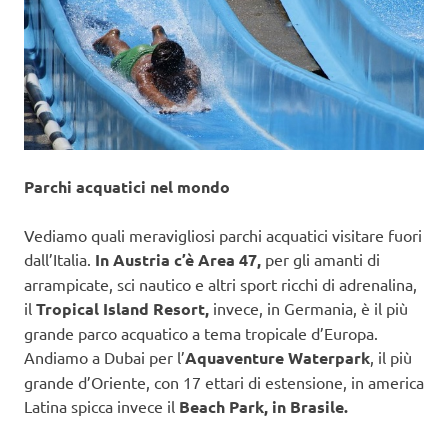
Parchi acquatici nel mondo
Vediamo quali meravigliosi parchi acquatici visitare fuori
dall’Italia.
In Austria c’è Area 47,
per gli amanti di
arrampicate, sci nautico e altri sport ricchi di adrenalina,
il
Tropical Island Resort,
invece, in Germania, è il più
grande parco acquatico a tema tropicale d’Europa.
Andiamo a Dubai per l’
Aquaventure Waterpark
, il più
grande d’Oriente, con 17 ettari di estensione, in america
Latina spicca invece il
Beach Park, in Brasile.