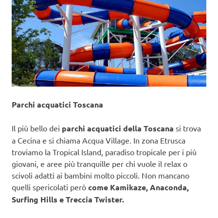
Parchi acquatici Toscana
Il più bello dei
parchi acquatici della Toscana
si trova
a Cecina e si chiama Acqua Village. In zona Etrusca
troviamo la Tropical Island, paradiso tropicale per i più
giovani, e aree più tranquille per chi vuole il relax o
scivoli adatti ai bambini molto piccoli. Non mancano
quelli spericolati però
come Kamikaze, Anaconda,
Surfing Hills e Treccia Twister.