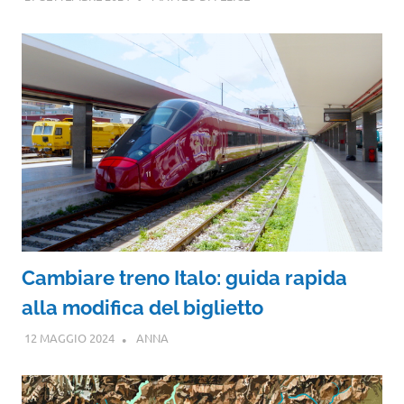
Cambiare treno Italo: guida rapida
alla modifica del biglietto
12 MAGGIO 2024
ANNA