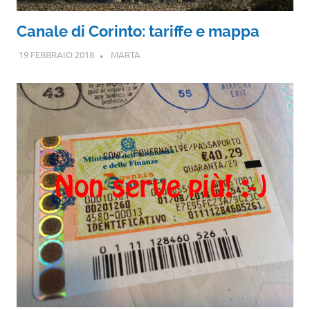
Canale di Corinto: tariffe e mappa
19 FEBBRAIO 2018
MARTA