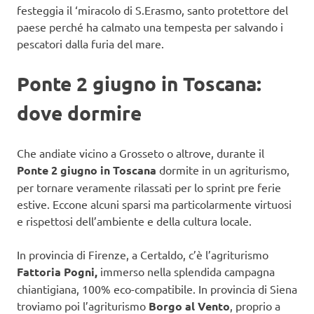
festeggia il ‘miracolo di S.Erasmo, santo protettore del
paese perché ha calmato una tempesta per salvando i
pescatori dalla furia del mare.
Ponte 2 giugno in Toscana:
dove dormire
Che andiate vicino a Grosseto o altrove, durante il
Ponte 2 giugno in Toscana
dormite in un agriturismo,
per tornare veramente rilassati per lo sprint pre ferie
estive. Eccone alcuni sparsi ma particolarmente virtuosi
e rispettosi dell’ambiente e della cultura locale.
In provincia di Firenze, a Certaldo, c’è l’agriturismo
Fattoria Pogni,
immerso nella splendida campagna
chiantigiana, 100% eco-compatibile. In provincia di Siena
troviamo poi l’agriturismo
Borgo al Vento
, proprio a