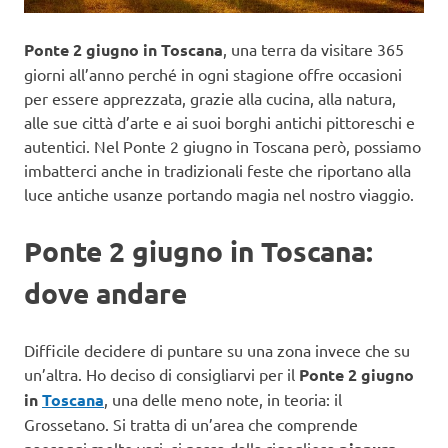
Ponte 2 giugno in Toscana
, una terra da visitare 365
giorni all’anno perché in ogni stagione offre occasioni
per essere apprezzata, grazie alla cucina, alla natura,
alle sue città d’arte e ai suoi borghi antichi pittoreschi e
autentici. Nel Ponte 2 giugno in Toscana però, possiamo
imbatterci anche in tradizionali feste che riportano alla
luce antiche usanze portando magia nel nostro viaggio.
Ponte 2 giugno in Toscana:
dove andare
Difficile decidere di puntare su una zona invece che su
un’altra. Ho deciso di consigliarvi per il
Ponte 2 giugno
in
Toscana
, una delle meno note, in teoria: il
Grossetano. Si tratta di un’area che comprende