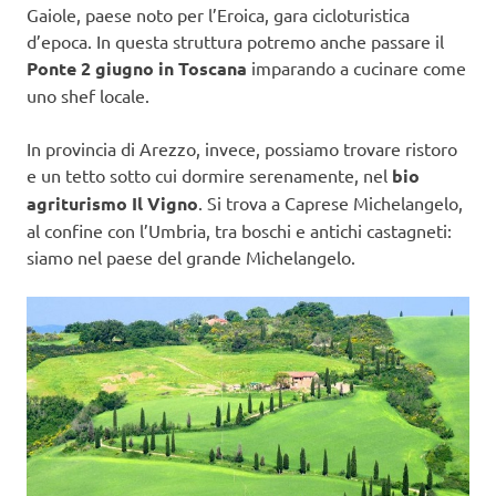
Gaiole, paese noto per l’Eroica, gara cicloturistica
d’epoca. In questa struttura potremo anche passare il
Ponte 2 giugno in Toscana
imparando a cucinare come
uno shef locale.
In provincia di Arezzo, invece, possiamo trovare ristoro
e un tetto sotto cui dormire serenamente, nel
bio
agriturismo Il Vigno
. Si trova a Caprese Michelangelo,
al confine con l’Umbria, tra boschi e antichi castagneti:
siamo nel paese del grande Michelangelo.