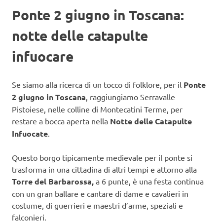
Ponte 2 giugno in Toscana:
notte delle catapulte
infuocare
Se siamo alla ricerca di un tocco di folklore, per il
Ponte
2 giugno in Toscana
, raggiungiamo Serravalle
Pistoiese, nelle colline di Montecatini Terme, per
restare a bocca aperta nella
Notte delle Catapulte
Infuocate
.
Questo borgo tipicamente medievale per il ponte si
trasforma in una cittadina di altri tempi e attorno alla
Torre del Barbarossa,
a 6 punte, è una festa continua
con un gran ballare e cantare di dame e cavalieri in
costume, di guerrieri e maestri d’arme, speziali e
falconieri.