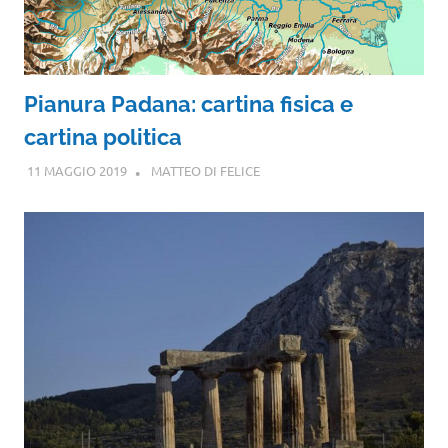
Pianura Padana: cartina fisica e
cartina politica
11 MAGGIO 2019
MATTEO DI FELICE