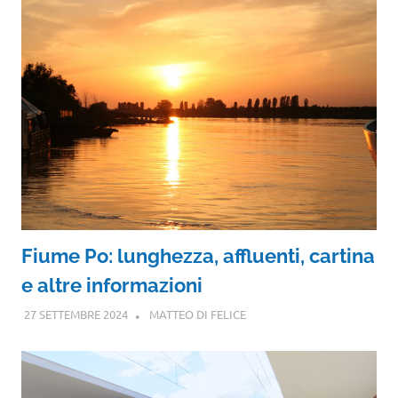
Fiume Po: lunghezza, affluenti, cartina
e altre informazioni
27 SETTEMBRE 2024
MATTEO DI FELICE