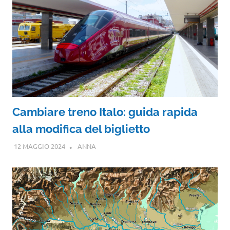
Cambiare treno Italo: guida rapida
alla modifica del biglietto
12 MAGGIO 2024
ANNA