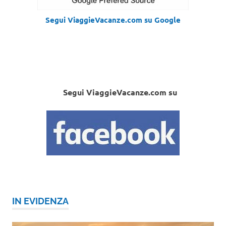
Segui ViaggieVacanze.com su Google
Segui ViaggieVacanze.com su
IN EVIDENZA