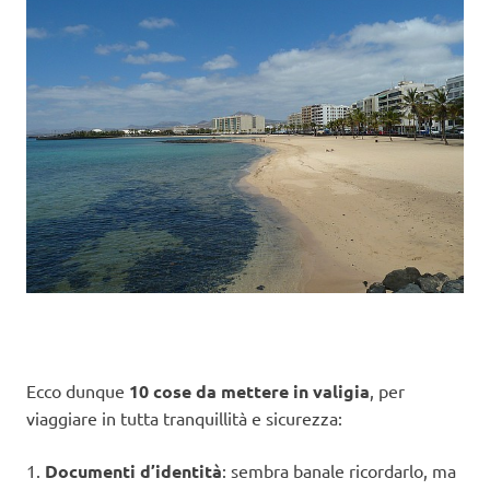
Ecco dunque
10 cose da mettere in valigia
, per
viaggiare in tutta tranquillità e sicurezza:
1.
Documenti d’identità
: sembra banale ricordarlo, ma