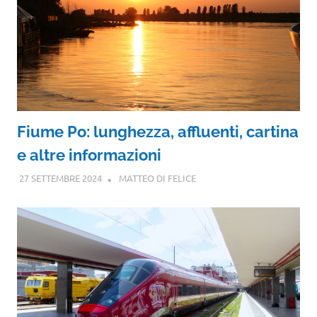
Fiume Po: lunghezza, affluenti, cartina
e altre informazioni
27 SETTEMBRE 2024
MATTEO DI FELICE