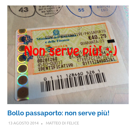
Bollo passaporto: non serve più!
13 AGOSTO 2014
MATTEO DI FELICE