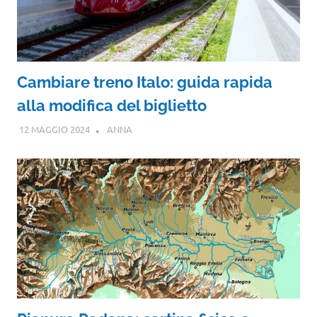
Cambiare treno Italo: guida rapida
alla modifica del biglietto
12 MAGGIO 2024
ANNA