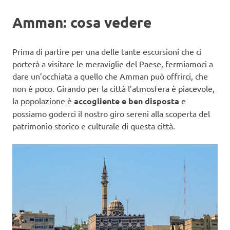
Amman: cosa vedere
Prima di partire per una delle tante escursioni che ci
porterà a visitare le meraviglie del Paese, fermiamoci a
dare un’occhiata a quello che Amman può offrirci, che
non è poco. Girando per la città l’atmosfera è piacevole,
la popolazione è
accogliente e ben disposta
e
possiamo goderci il nostro giro sereni alla scoperta del
patrimonio storico e culturale di questa città.