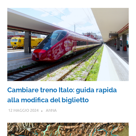
Cambiare treno Italo: guida rapida
alla modifica del biglietto
12 MAGGIO 2024
ANNA