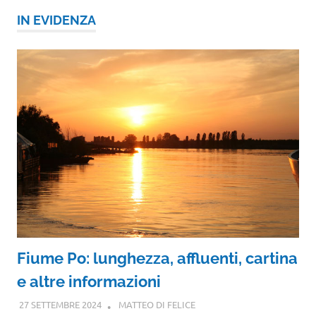
IN EVIDENZA
Fiume Po: lunghezza, affluenti, cartina
e altre informazioni
27 SETTEMBRE 2024
MATTEO DI FELICE