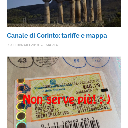
Canale di Corinto: tariffe e mappa
19 FEBBRAIO 2018
MARTA