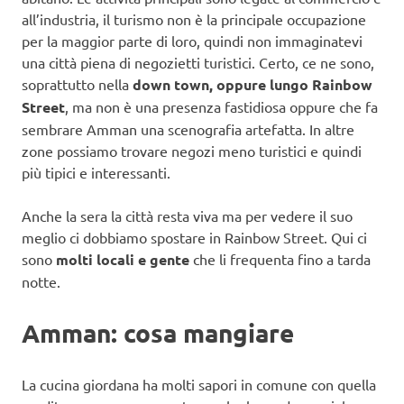
all’industria, il turismo non è la principale occupazione
per la maggior parte di loro, quindi non immaginatevi
una città piena di negozietti turistici. Certo, ce ne sono,
soprattutto nella
down town, oppure lungo Rainbow
Street
, ma non è una presenza fastidiosa oppure che fa
sembrare Amman una scenografia artefatta. In altre
zone possiamo trovare negozi meno turistici e quindi
più tipici e interessanti.
Anche la sera la città resta viva ma per vedere il suo
meglio ci dobbiamo spostare in Rainbow Street. Qui ci
sono
molti locali e gente
che li frequenta fino a tarda
notte.
Amman: cosa mangiare
La cucina giordana ha molti sapori in comune con quella