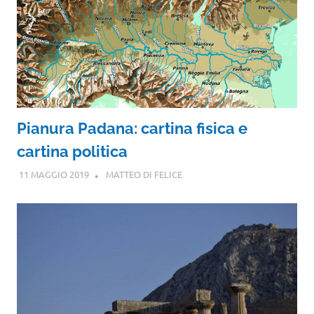
Pianura Padana: cartina fisica e
cartina politica
11 MAGGIO 2019
MATTEO DI FELICE