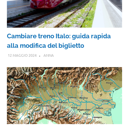
Cambiare treno Italo: guida rapida
alla modifica del biglietto
12 MAGGIO 2024
ANNA