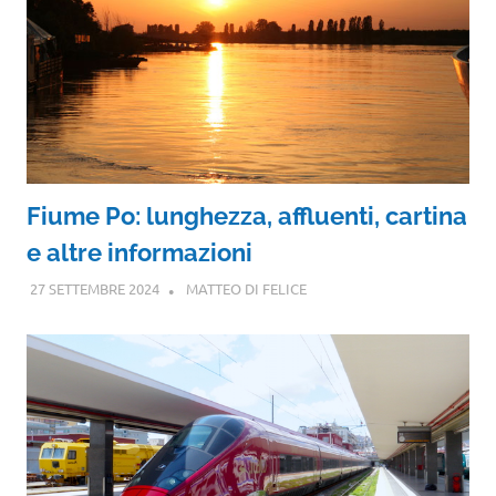
Fiume Po: lunghezza, affluenti, cartina
e altre informazioni
27 SETTEMBRE 2024
MATTEO DI FELICE