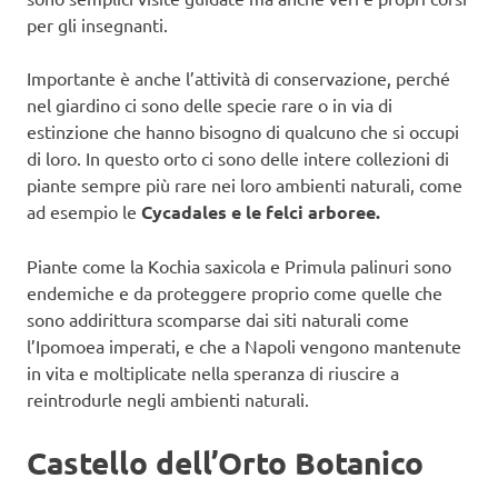
per gli insegnanti.
Importante è anche l’attività di conservazione, perché
nel giardino ci sono delle specie rare o in via di
estinzione che hanno bisogno di qualcuno che si occupi
di loro. In questo orto ci sono delle intere collezioni di
piante sempre più rare nei loro ambienti naturali, come
ad esempio le
Cycadales e le felci arboree.
Piante come la Kochia saxicola e Primula palinuri sono
endemiche e da proteggere proprio come quelle che
sono addirittura scomparse dai siti naturali come
l’Ipomoea imperati, e che a Napoli vengono mantenute
in vita e moltiplicate nella speranza di riuscire a
reintrodurle negli ambienti naturali.
Castello dell’Orto Botanico