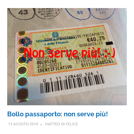
Bollo passaporto: non serve più!
13 AGOSTO 2014
MATTEO DI FELICE