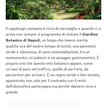
Il capoluogo campano è ricco di meraviglie e quando ci si
arriva non sempre si programma di visitare il
Giardino
Botanico di Napoli,
un luogo che invece merita
qualche ora del nostro tempo di turisti, una parentesi
verde e silenziosa, di sana contemplazione, tra un
monumento, un palazzo e un assaggio gastronomico. È
proprio così che questo orto botanico appare, come
un’oasi di pace nel traffico, quello di via Foria, da
percorrere per arrivarci. È un regno verde e ben tenuto,
apprezzato non solo per il contrasto con il resto
dell’atmosfera partenopea ma perché davvero ricco e
grande.