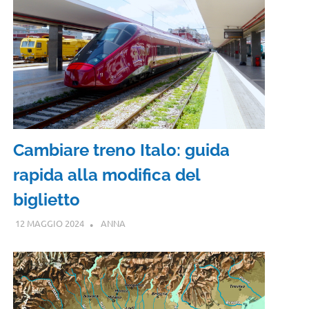
Cambiare treno Italo: guida
rapida alla modifica del
biglietto
12 MAGGIO 2024
ANNA