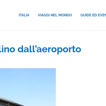
ITALIA
VIAGGI NEL MONDO
GUIDE ED EVE
ino dall’aeroporto