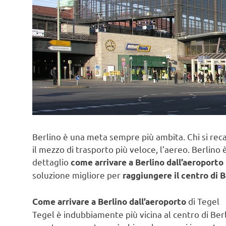
Berlino è una meta sempre più ambita. Chi si reca 
il mezzo di trasporto più veloce, l’aereo. Berlino
dettaglio
come arrivare a Berlino dall’aeroporto
soluzione migliore per
raggiungere il centro di 
di Tegel
Come arrivare a Berlino dall’aeroporto
Tegel è indubbiamente più vicina al centro di Ber