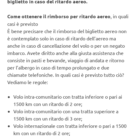
biglietto in caso del ritardo aereo.
Come ottenere il rimborso per ritardo aereo
, in quali
casi è previsto
È bene precisare che il rimborso del biglietto aereo non
è contemplato solo in caso di ritardo dell’aereo ma
anche in caso di cancellazione del volo o per un negato
imbarco. Avete diritto anche alla giusta assistenza che
consiste in pasti e bevande, viaggio di andata e ritorno
per l’albergo in caso di tempo prolungato e due
chiamate telefoniche. In quali casi è previsto tutto ciò?
Vediamo le regole:
Volo intra-comunitario con tratta inferiore o pari ai
1500 km con un ritardo di 2 ore;
Volo intra-comunitario con una tratta superiore a
1500 km con un ritardo di 3 ore;
Volo internazionale con tratta inferiore o pari a 1500
km con un ritardo di 2 ore;