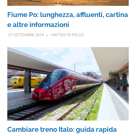
Fiume Po: lunghezza, affluenti, cartina
e altre informazioni
27 SETTEMBRE 2024
MATTEO DI FELICE
Cambiare treno Italo: guida rapida