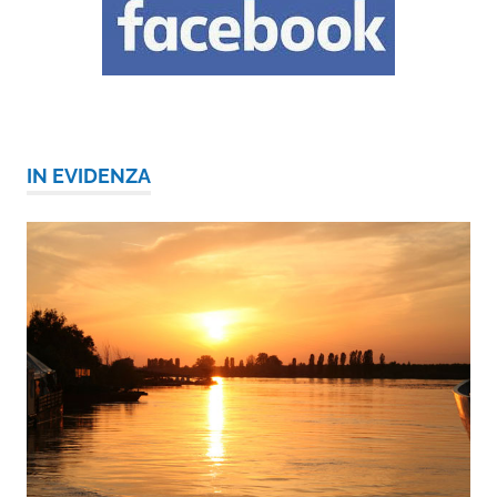
IN EVIDENZA