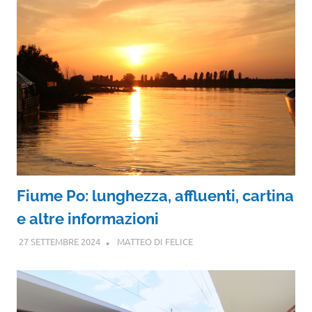
Fiume Po: lunghezza, affluenti, cartina
e altre informazioni
27 SETTEMBRE 2024
MATTEO DI FELICE