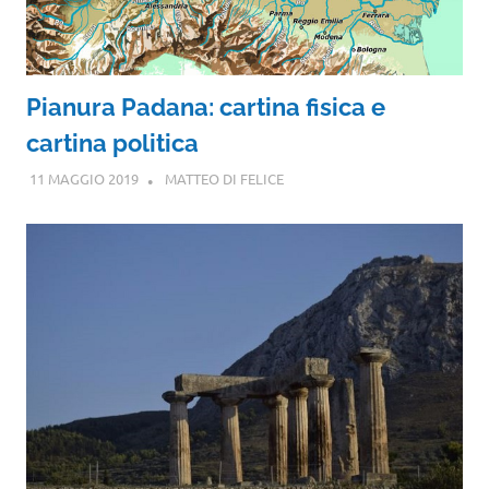
Pianura Padana: cartina fisica e
cartina politica
11 MAGGIO 2019
MATTEO DI FELICE