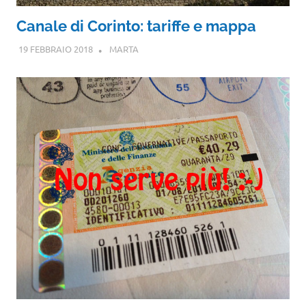
Canale di Corinto: tariffe e mappa
19 FEBBRAIO 2018
MARTA