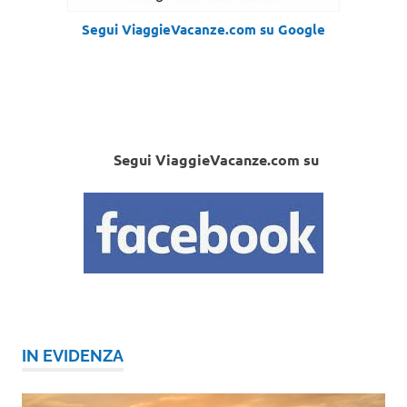
Segui ViaggieVacanze.com su Google
Segui ViaggieVacanze.com su
IN EVIDENZA