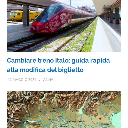
Cambiare treno Italo: guida rapida
alla modifica del biglietto
12 MAGGIO 2024
ANNA