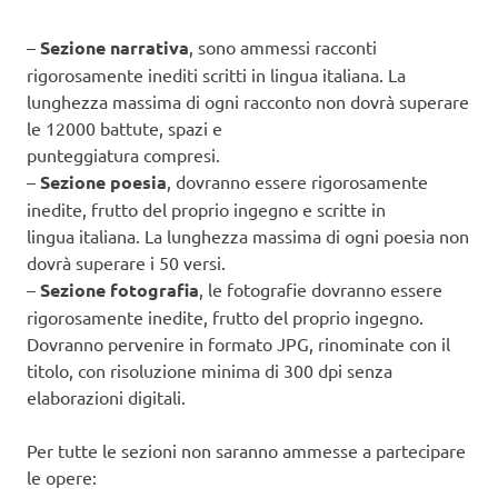
–
Sezione narrativa
, sono ammessi racconti
rigorosamente inediti scritti in lingua italiana. La
lunghezza massima di ogni racconto non dovrà superare
le 12000 battute, spazi e
punteggiatura compresi.
–
Sezione poesia
, dovranno essere rigorosamente
inedite, frutto del proprio ingegno e scritte in
lingua italiana. La lunghezza massima di ogni poesia non
dovrà superare i 50 versi.
–
Sezione fotografia
, le fotografie dovranno essere
rigorosamente inedite, frutto del proprio ingegno.
Dovranno pervenire in formato JPG, rinominate con il
titolo, con risoluzione minima di 300 dpi senza
elaborazioni digitali.
Per tutte le sezioni non saranno ammesse a partecipare
le opere: