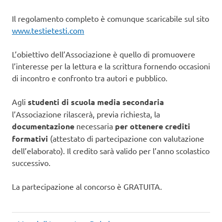
Il regolamento completo è comunque scaricabile sul sito
www.testietesti.com
L’obiettivo dell’Associazione è quello di promuovere
l’interesse per la lettura e la scrittura fornendo occasioni
di incontro e confronto tra autori e pubblico.
Agli
studenti di scuola media secondaria
l’Associazione rilascerà, previa richiesta, la
documentazione
necessaria
per ottenere crediti
formativi
(attestato di partecipazione con valutazione
dell’elaborato). Il credito sarà valido per l’anno scolastico
successivo.
La partecipazione al concorso è GRATUITA.