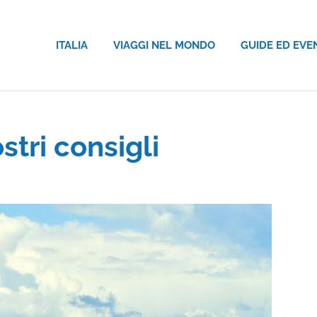
ITALIA
VIAGGI NEL MONDO
GUIDE ED EVE
stri consigli