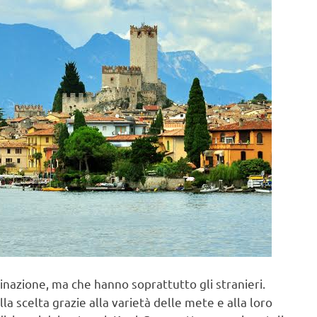
inazione, ma che hanno soprattutto gli stranieri.
la scelta grazie alla varietà delle mete e alla loro