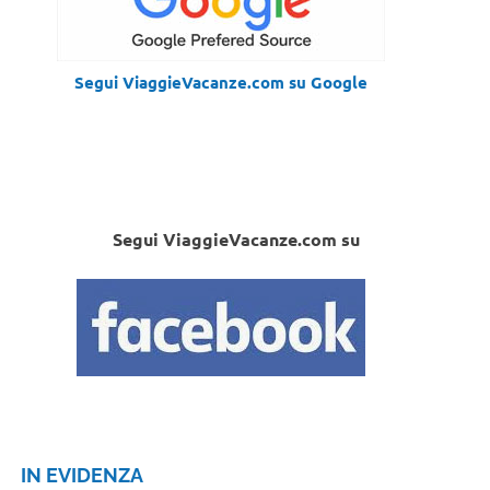
Segui ViaggieVacanze.com su Google
Segui ViaggieVacanze.com su
IN EVIDENZA