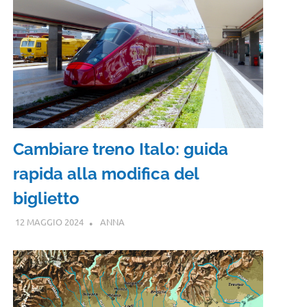
Cambiare treno Italo: guida
rapida alla modifica del
biglietto
12 MAGGIO 2024
ANNA