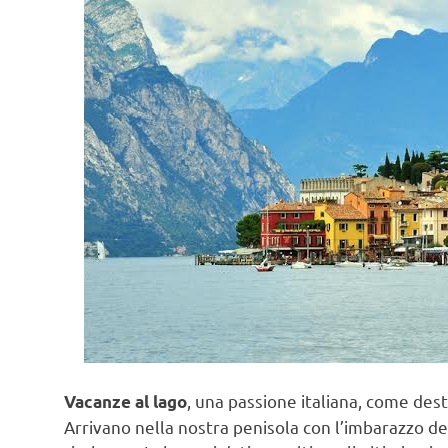
, una passione italiana, come dest
Vacanze al lago
Arrivano nella nostra penisola con l’imbarazzo del