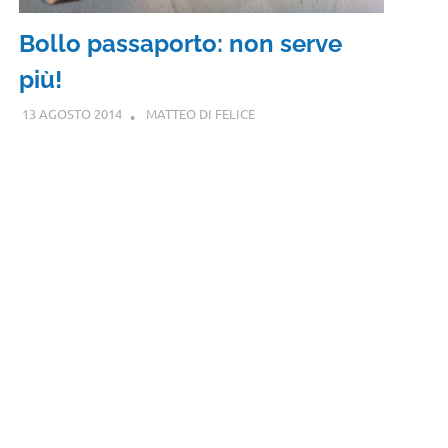
Bollo passaporto: non serve
più!
13 AGOSTO 2014
MATTEO DI FELICE