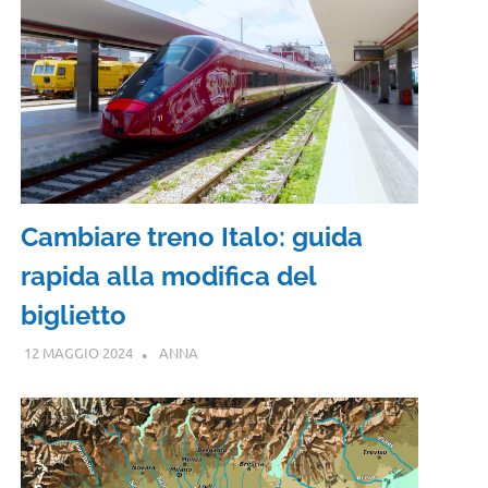
Cambiare treno Italo: guida
rapida alla modifica del
biglietto
12 MAGGIO 2024
ANNA