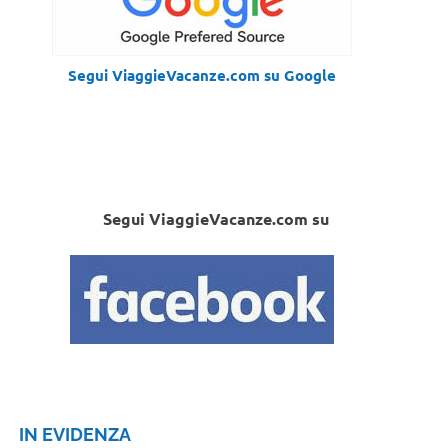
Segui ViaggieVacanze.com su Google
Segui ViaggieVacanze.com su
IN EVIDENZA