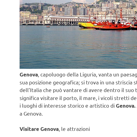
, capoluogo della Liguria, vanta un paesa
Genova
sua posizione geografica; si trova in una striscia 
dell’Italia che può vantare di avere dentro il suo 
significa visitare il porto, il mare, i vicoli strett
i luoghi di interesse storico e artistico di
Genova.
a Genova.
, le attrazioni
Visitare Genova