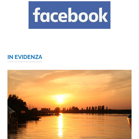
IN EVIDENZA