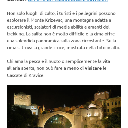
Non solo luoghi di culto, i turisti e i pellegrini possono
esplorare il Monte Krizevac, una montagna adatta a
escursionisti, scalatori di media abilità e amanti del
trekking. La salita non è molto difficile e la cima offre
una splendida panoramica sulla zona circostante. Sulla
cima si trova la grande croce, mostrata nella foto in alto.
Chi ama la pesca e il nuoto o semplicemente la vita
all’aria aperta, non può fare a meno di
visitare
le
Cascate di Kravice.