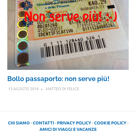
Bollo passaporto: non serve più!
13 AGOSTO 2014
MATTEO DI FELICE
CHI SIAMO
-
CONTATTI
-
PRIVACY POLICY
-
COOKIE POLICY
-
AMICI DI VIAGGI E VACANZE