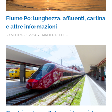
Fiume Po: lunghezza, affluenti, cartina
e altre informazioni
27 SETTEMBRE 2024
MATTEO DI FELICE