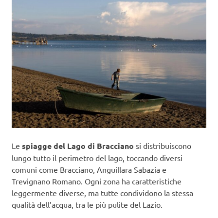
Le
spiagge del Lago di Bracciano
si distribuiscono
lungo tutto il perimetro del lago, toccando diversi
comuni come Bracciano, Anguillara Sabazia e
Trevignano Romano. Ogni zona ha caratteristiche
leggermente diverse, ma tutte condividono la stessa
qualità dell’acqua, tra le più pulite del Lazio.