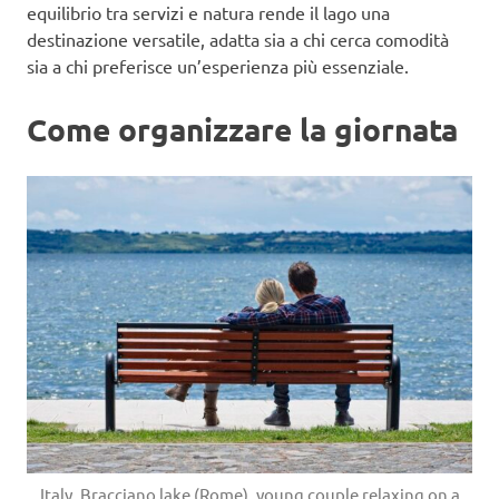
equilibrio tra servizi e natura rende il lago una
destinazione versatile, adatta sia a chi cerca comodità
sia a chi preferisce un’esperienza più essenziale.
Come organizzare la giornata
Italy, Bracciano lake (Rome), young couple relaxing on a