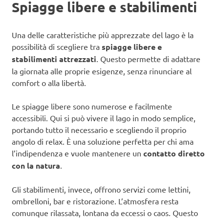
Spiagge libere e stabilimenti
Una delle caratteristiche più apprezzate del lago è la
possibilità di scegliere tra
spiagge libere e
stabilimenti attrezzati
. Questo permette di adattare
la giornata alle proprie esigenze, senza rinunciare al
comfort o alla libertà.
Le spiagge libere sono numerose e facilmente
accessibili. Qui si può vivere il lago in modo semplice,
portando tutto il necessario e scegliendo il proprio
angolo di relax. È una soluzione perfetta per chi ama
l’indipendenza e vuole mantenere un
contatto diretto
con la natura
.
Gli stabilimenti, invece, offrono servizi come lettini,
ombrelloni, bar e ristorazione. L’atmosfera resta
comunque rilassata, lontana da eccessi o caos. Questo