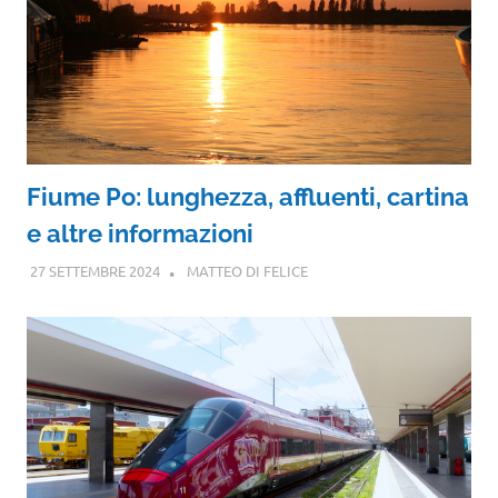
Fiume Po: lunghezza, affluenti, cartina
e altre informazioni
27 SETTEMBRE 2024
MATTEO DI FELICE