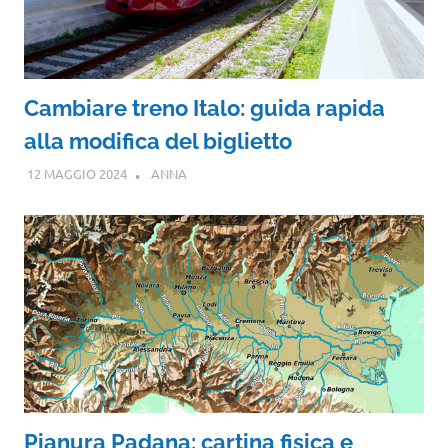
Cambiare treno Italo: guida rapida
alla modifica del biglietto
12 MAGGIO 2024
ANNA
Pianura Padana: cartina fisica e