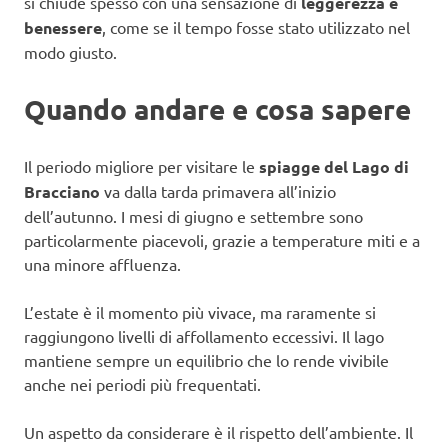
si chiude spesso con una sensazione di
leggerezza e
benessere
, come se il tempo fosse stato utilizzato nel
modo giusto.
Quando andare e cosa sapere
Il periodo migliore per visitare le
spiagge del Lago di
Bracciano
va dalla tarda primavera all’inizio
dell’autunno. I mesi di giugno e settembre sono
particolarmente piacevoli, grazie a temperature miti e a
una minore affluenza.
L’estate è il momento più vivace, ma raramente si
raggiungono livelli di affollamento eccessivi. Il lago
mantiene sempre un equilibrio che lo rende vivibile
anche nei periodi più frequentati.
Un aspetto da considerare è il rispetto dell’ambiente. Il