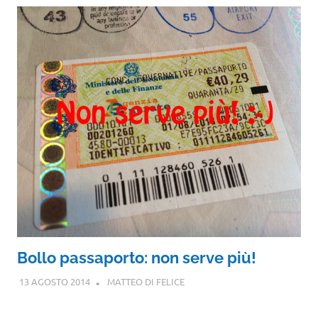
Bollo passaporto: non serve più!
13 AGOSTO 2014
MATTEO DI FELICE