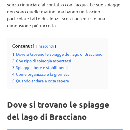
senza rinunciare al contatto con l’acqua. Le sue spiagge
non sono quelle marine, ma hanno un fascino
particolare fatto di silenzi, scorci autentici e una
dimensione più raccolta.
Contenuti
nascondi
1
Dove si trovano le spiagge del lago di Bracciano
2
Che tipo di spiaggia aspettarsi
3
Spiagge libere e stabilimenti
4
Come organizzare la giornata
5
Quando andare e cosa sapere
Dove si trovano le spiagge
del lago di Bracciano