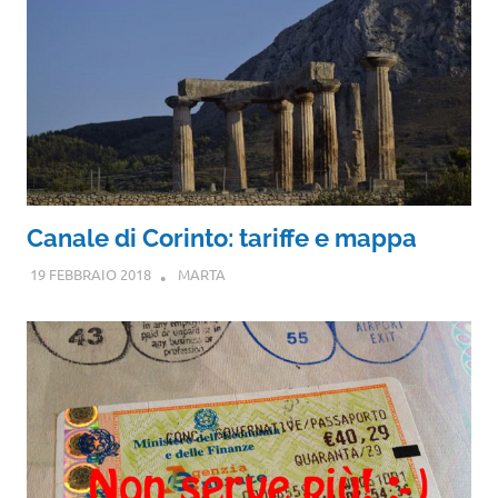
Canale di Corinto: tariffe e mappa
19 FEBBRAIO 2018
MARTA