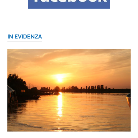
IN EVIDENZA