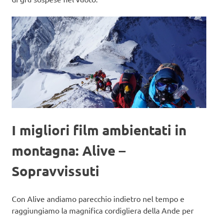
I migliori film ambientati in
montagna: Alive –
Sopravvissuti
Con Alive andiamo parecchio indietro nel tempo e
raggiungiamo la magnifica cordigliera della Ande per