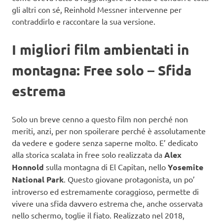
gli altri con sé, Reinhold Messner intervenne per
contraddirlo e raccontare la sua versione.
I migliori film ambientati in
montagna: Free solo – Sfida
estrema
Solo un breve cenno a questo film non perché non
meriti, anzi, per non spoilerare perché è assolutamente
da vedere e godere senza saperne molto. E’ dedicato
alla storica scalata in free solo realizzata da
Alex
Honnold
sulla montagna di El Capitan, nello
Yosemite
National Park
. Questo giovane protagonista, un po’
introverso ed estremamente coraggioso, permette di
vivere una sfida davvero estrema che, anche osservata
nello schermo, toglie il fiato. Realizzato nel 2018,