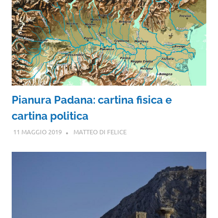
Pianura Padana: cartina fisica e
cartina politica
11 MAGGIO 2019
MATTEO DI FELICE