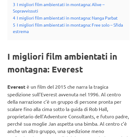
3
I migliori film ambientati in montagna: Alive –
Sopravvissuti
4
I migliori film ambientati in montagna: Nanga Parbat
5
I migliori film ambientati in montagna: Free solo – Sfida
estrema
I migliori film ambientati in
montagna: Everest
Everest
è un film del 2015 che narra la tragica
spedizione sull’Everest avvenuta nel 1996. Al centro
della narrazione c’è un gruppo di persone pronta per
scalare fino alla cima sotto la guida di Rob Hall,
proprietario dell’Adventure Consultants, e futuro padre,
perché sua moglie Jan aspetta una bimba. Al centro c’è
anche un altro gruppo, una spedizione meno