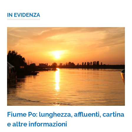
IN EVIDENZA
Fiume Po: lunghezza, affluenti, cartina
e altre informazioni