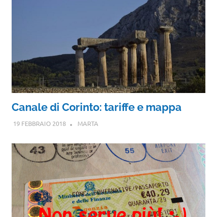
Canale di Corinto: tariffe e mappa
19 FEBBRAIO 2018
MARTA