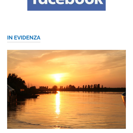
IN EVIDENZA