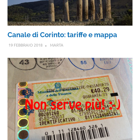
Canale di Corinto: tariffe e mappa
19 FEBBRAIO 2018
MARTA