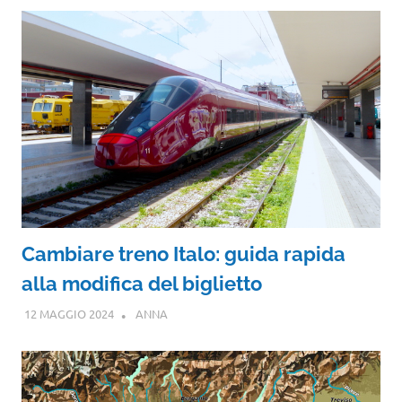
Cambiare treno Italo: guida rapida
alla modifica del biglietto
12 MAGGIO 2024
ANNA