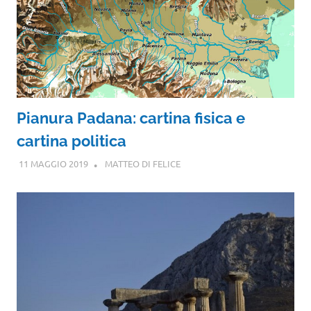
Pianura Padana: cartina fisica e
cartina politica
11 MAGGIO 2019
MATTEO DI FELICE