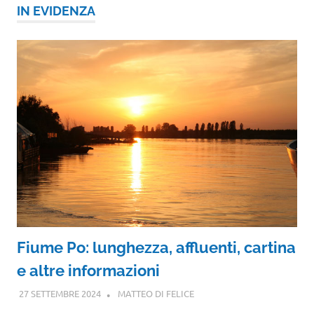
IN EVIDENZA
Fiume Po: lunghezza, affluenti, cartina
e altre informazioni
27 SETTEMBRE 2024
MATTEO DI FELICE